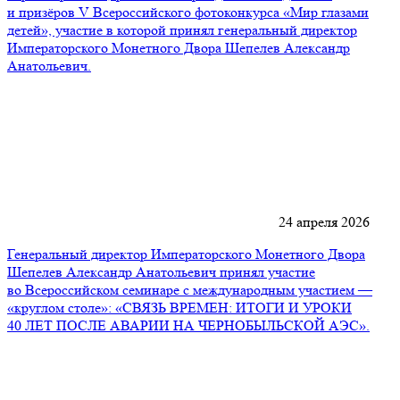
и призёров V Всероссийского фотоконкурса «Мир глазами
детей», участие в которой принял генеральный директор
Императорского Монетного Двора Шепелев Александр
Анатольевич.
24 апреля 2026
Генеральный директор Императорского Монетного Двора
Шепелев Александр Анатольевич принял участие
во Всероссийском семинаре с международным участием —
«круглом столе»: «СВЯЗЬ ВРЕМЕН: ИТОГИ И УРОКИ
40 ЛЕТ ПОСЛЕ АВАРИИ НА ЧЕРНОБЫЛЬСКОЙ АЭС».