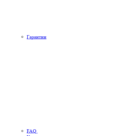
Гарантии
FAQ