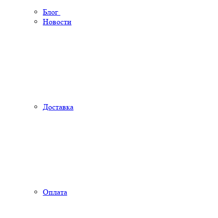
Блог
Новости
Доставка
Оплата