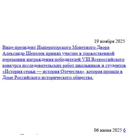
19 ноября 2025
Вице-президент Императорского Монетного Двора
Александр Шепелев принял участие в торжественной
церемонии награждения победителей VIII Всероссийского
конкурса исследовательских работ школьников и студентов
«История семьи — история Отечества», которая прошла в
Доме Российского исторического общества.
06 июня 2025
6