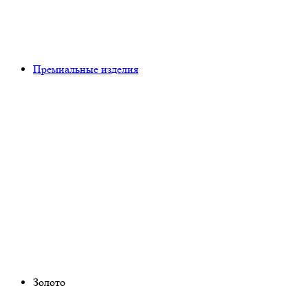
Премиальные изделия
Золото