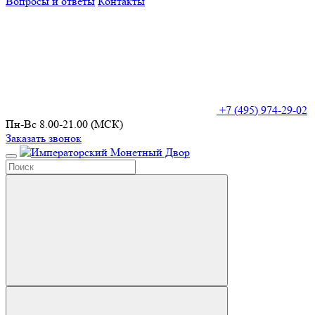
Вопросы и ответы
Контакты
+7 (495) 974-29-02
Пн-Вс 8.00-21.00 (МСК)
Заказать звонок