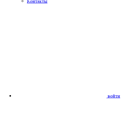
Контакты
войти