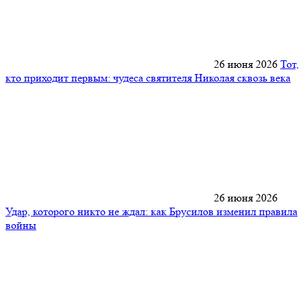
26 июня 2026
Тот,
кто приходит первым: чудеса святителя Николая сквозь века
26 июня 2026
Удар, которого никто не ждал: как Брусилов изменил правила
войны