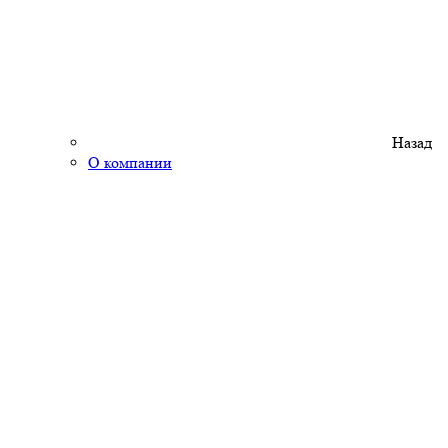
Назад
О компании