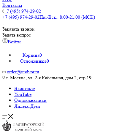
Контакты
+7 (495) 974-29-02
+7 (495) 974-29-02
Пн.-Вск.: 8:00-21:00 (МСК)
Заказать звонок
Задать вопрос
Войти
Корзина
0
Отложенные
0
order@imdvor.ru
г. Москва, ул. 2-я Кабельная, дом 2, стр.19
Вконтакте
YouTube
Одноклассники
Яндекс.Дзен