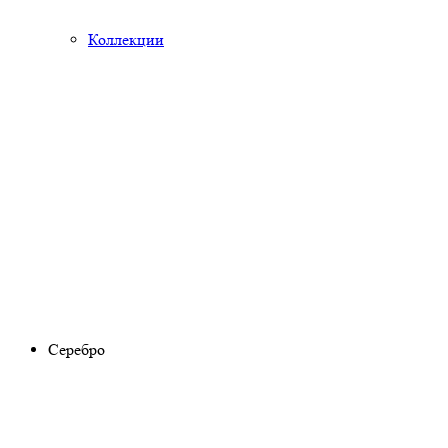
Коллекции
Серебро