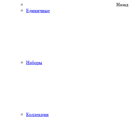
Назад
Единичные
Наборы
Коллекции