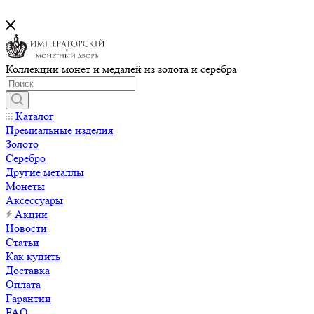
Коллекции монет и медалей из золота и серебра
Каталог
Премиальные изделия
Золото
Серебро
Другие металлы
Монеты
Аксессуары
Акции
Новости
Статьи
Как купить
Доставка
Оплата
Гарантии
FAQ