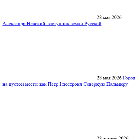
28 мая 2026
Александр Невский: заступник земли Русской
28 мая 2026
Город
на пустом месте: как Пётр I построил Северную Пальмиру
28 апреля 2026