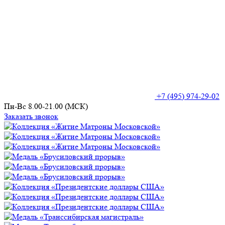
+7 (495) 974-29-02
Пн-Вс 8.00-21.00 (МСК)
Заказать звонок