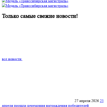
Только самые
свежие новости
!
все новости
27 апреля 2026
25
апреля прошла церемония награждения победителей