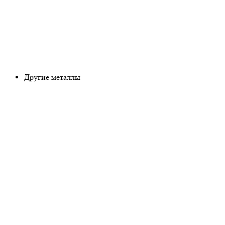
Другие металлы