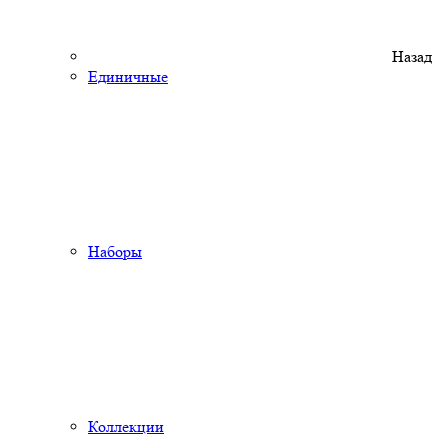
Назад
Единичные
Наборы
Коллекции