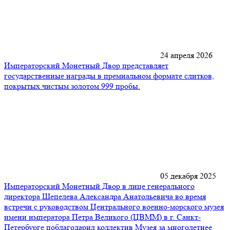
24 апреля 2026
Императорский Монетный Двор представляет
государственные награды в премиальном формате слитков,
покрытых чистым золотом 999 пробы.
05 декабря 2025
Императорский Монетный Двор в лице генерального
директора Шепелева Александра Анатольевича во время
встречи с руководством Центрального военно-морского музея
имени императора Петра Великого (ЦВММ) в г. Санкт-
Петербурге поблагодарил коллектив Музея за многолетнее