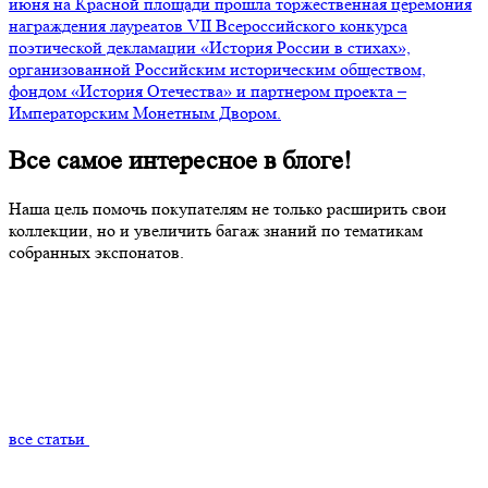
июня на Красной площади прошла торжественная церемония
награждения лауреатов VII Всероссийского конкурса
поэтической декламации «История России в стихах»,
организованной Российским историческим обществом,
фондом «История Отечества» и партнером проекта –
Императорским Монетным Двором.
Все
самое интересное
в блоге!
Наша цель помочь покупателям не только расширить свои
коллекции, но и увеличить багаж знаний по тематикам
собранных экспонатов.
все статьи