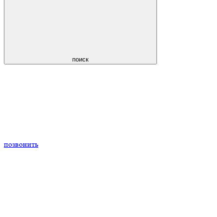
поиск
позвонить