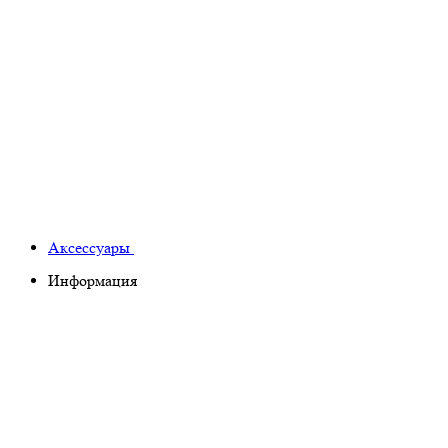
Аксессуары
Информация