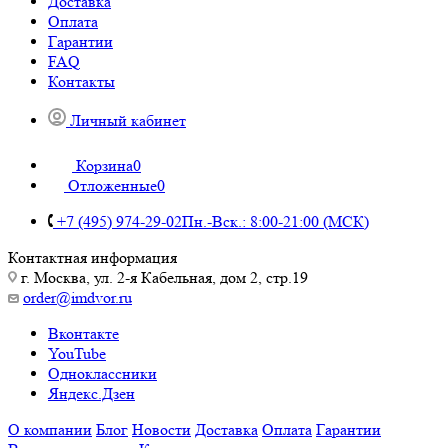
Доставка
Оплата
Гарантии
FAQ
Контакты
Личный кабинет
Корзина
0
Отложенные
0
+7 (495) 974-29-02
Пн.-Вск.: 8:00-21:00 (МСК)
Контактная информация
г. Москва, ул. 2-я Кабельная, дом 2, стр.19
order@imdvor.ru
Вконтакте
YouTube
Одноклассники
Яндекс.Дзен
О компании
Блог
Новости
Доставка
Оплата
Гарантии