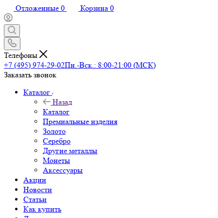
Отложенные
0
Корзина
0
Телефоны
+7 (495) 974-29-02
Пн.-Вск.: 8:00-21:00 (МСК)
Заказать звонок
Каталог
Назад
Каталог
Премиальные изделия
Золото
Серебро
Другие металлы
Монеты
Аксессуары
Акции
Новости
Статьи
Как купить