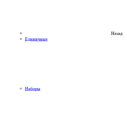
Назад
Единичные
Наборы