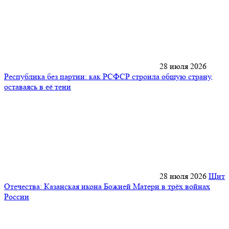
28 июля 2026
Республика без партии: как РСФСР строила общую страну,
оставаясь в её тени
28 июля 2026
Щит
Отечества: Казанская икона Божией Матери в трёх войнах
России