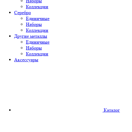
Наборы
Коллекции
Серебро
Единичные
Наборы
Коллекции
Другие металлы
Единичные
Наборы
Коллекции
Аксессуары
Каталог