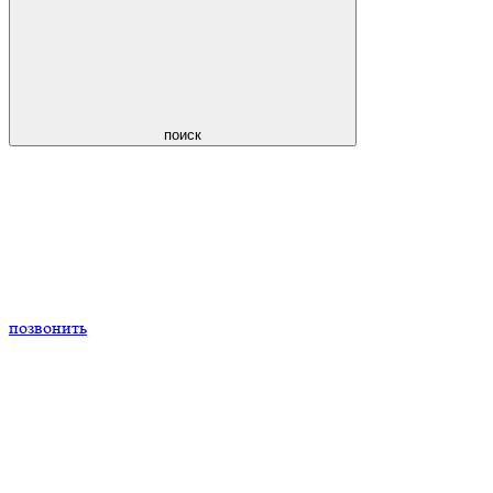
поиск
позвонить