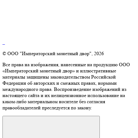
© ООО "Императорский монетный двор", 2026
Все права на изображения, нанесенные на продукцию ООО
«Императорский монетный двор» и иллюстративные
материалы защищены законодательством Российской
Федерации об авторских и смежных правах, нормами
международного права. Воспроизведение изображений из
настоящего сайта и их нелицензионное использование на
каком-либо материальном носителе без согласия
правообладателей преследуется по закону.