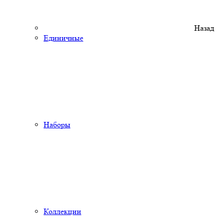
Назад
Единичные
Наборы
Коллекции