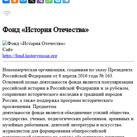
Фонд «История Отечества»
Сайт
https://fond.historyrussia.org
Некоммерческая организация, созданная по указу Президента
Российской Федерации от 6 апреля 2016 года № 163.
Основной целью деятельности фонда является популяризация
российской истории в Российской Федерации и за рубежом,
сохранение исторического наследия и традиций народов
России, а также поддержка программ исторического
просвещения. Предметом
деятельности фонда является объединение усилий общества,
государства, ученых, педагогических работников, архивных и
музейных работников, деятелей литературы и искусства,
журналистов для формирования общероссийской
исторической культуры на основе объективного изучения,