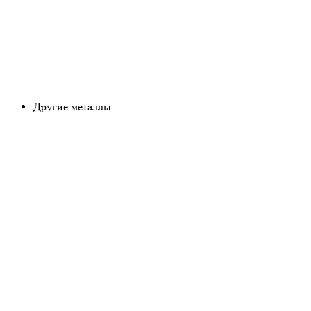
Другие металлы