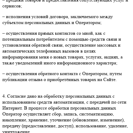
сервисов;
– исполнения условий договора, заключаемого между
субъектом персональных данных и Оператором;
– осуществления прямых контактов со мной, как с
потенциальным потребителем с помощью средств связи и
установления обратной связи, осуществление массовых и
автоматических телефонных вызовов в целях
информирования меня о новых товарах, услугах, акциях, а
также уведомлений иного информационного характера;
– осуществления обратного контакта с Оператором, путем
публикации отзыва о приобретённых товарах на Сайте.
4. Согласие дано на обработку персональных данных с
использованием средств автоматизации, с передачей по сети
Интернет. В процессе обработки персональных данных
Оператор осуществляет сбор, запись, систематизацию,
накопление, хранение, уточнение (обновление, изменение),
передачу (предоставление, доступ), использование, удаление,
уничтожение.