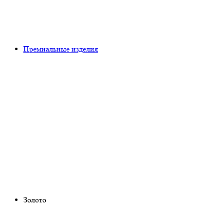
Премиальные изделия
Золото