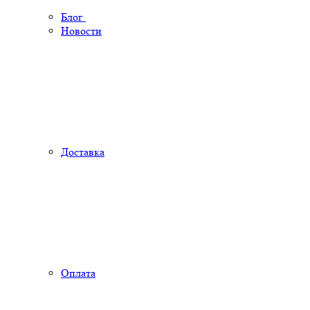
Блог
Новости
Доставка
Оплата