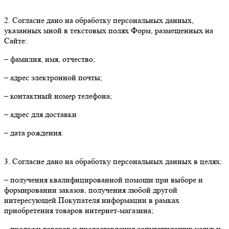
2. Согласие дано на обработку персональных данных,
указанных мной в текстовых полях Форм, размещенных на
Сайте:
– фамилия, имя, отчество;
– адрес электронной почты;
– контактный номер телефона;
– адрес для доставки
– дата рождения.
3. Согласие дано на обработку персональных данных в целях:
– получения квалифицированной помощи при выборе и
формировании заказов, получения любой другой
интересующей Покупателя информации в рамках
приобретения товаров интернет-магазина;
– продажи товаров и предоставления сопутствующих услуг и