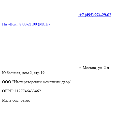
+7 (495) 974-29-02
Пн.-Вск.: 8:00-21:00 (МСК)
г. Москва, ул. 2-я
Кабельная, дом 2, стр.19
ООО "Императорский монетный двор"
ОГРН: 1127746433462
Мы в соц. сетях