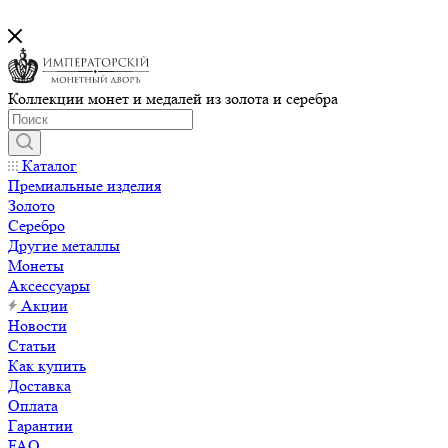
Коллекции монет и медалей из золота и серебра
Каталог
Премиальные изделия
Золото
Серебро
Другие металлы
Монеты
Аксессуары
Акции
Новости
Статьи
Как купить
Доставка
Оплата
Гарантии
FAQ