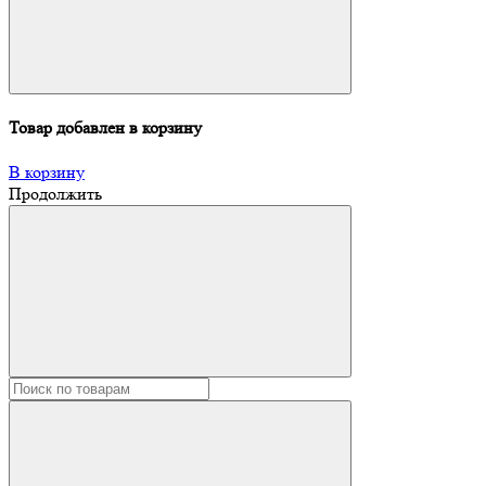
Товар добавлен в корзину
В корзину
Продолжить