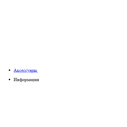
Аксессуары
Информация