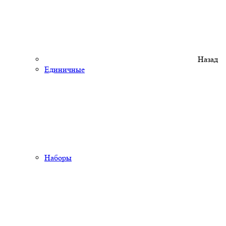
Назад
Единичные
Наборы