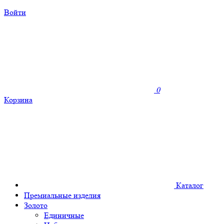
Войти
0
Корзина
Каталог
Премиальные изделия
Золото
Единичные