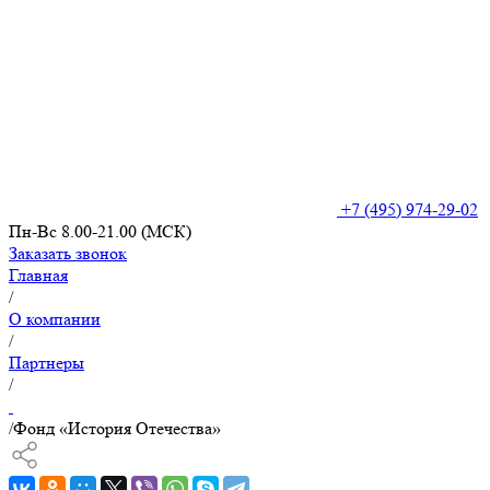
+7 (495) 974-29-02
Пн-Вс 8.00-21.00 (МСК)
Заказать звонок
Главная
/
О компании
/
Партнеры
/
/
Фонд «История Отечества»