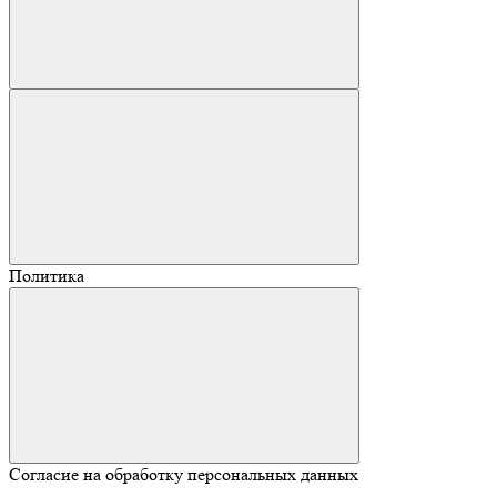
Политика
Согласие на обработку персональных данных