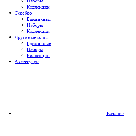
Наборы
Коллекции
Серебро
Единичные
Наборы
Коллекции
Другие металлы
Единичные
Наборы
Коллекции
Аксессуары
Каталог