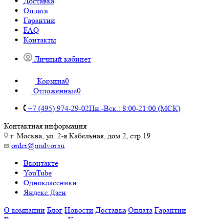
Доставка
Оплата
Гарантии
FAQ
Контакты
Личный кабинет
Корзина
0
Отложенные
0
+7 (495) 974-29-02
Пн.-Вск.: 8:00-21:00 (МСК)
Контактная информация
г. Москва, ул. 2-я Кабельная, дом 2, стр.19
order@imdvor.ru
Вконтакте
YouTube
Одноклассники
Яндекс.Дзен
О компании
Блог
Новости
Доставка
Оплата
Гарантии