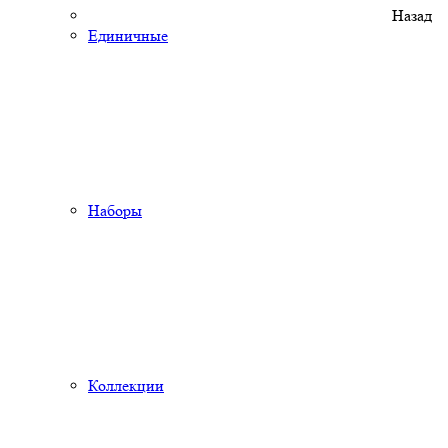
Назад
Единичные
Наборы
Коллекции