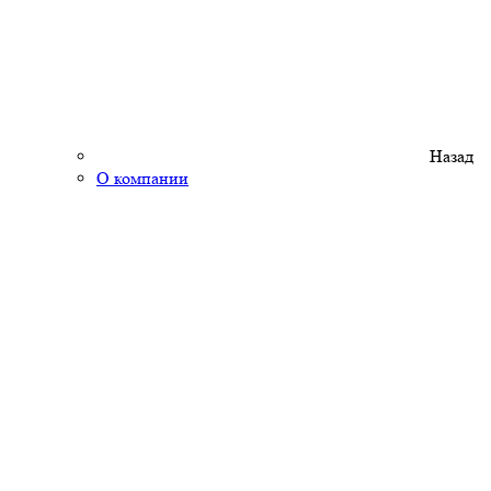
Назад
О компании