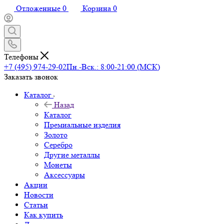
Отложенные
0
Корзина
0
Телефоны
+7 (495) 974-29-02
Пн.-Вск.: 8:00-21:00 (МСК)
Заказать звонок
Каталог
Назад
Каталог
Премиальные изделия
Золото
Серебро
Другие металлы
Монеты
Аксессуары
Акции
Новости
Статьи
Как купить