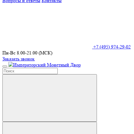
Вопросы и ответы
Контакты
+7 (495) 974-29-02
Пн-Вс 8.00-21.00 (МСК)
Заказать звонок