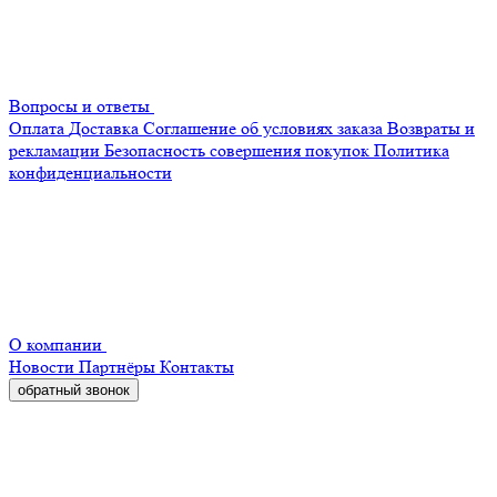
Вопросы и ответы
Оплата
Доставка
Соглашение об условиях заказа
Возвраты и
рекламации
Безопасность совершения покупок
Политика
конфиденциальности
О компании
Новости
Партнёры
Контакты
обратный звонок