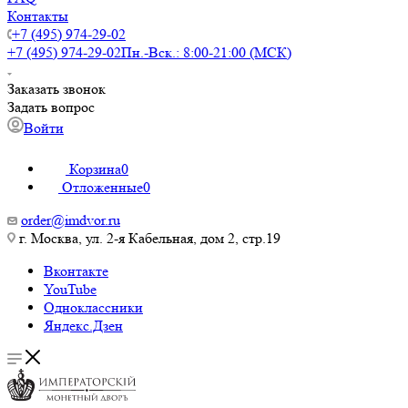
Контакты
+7 (495) 974-29-02
+7 (495) 974-29-02
Пн.-Вск.: 8:00-21:00 (МСК)
Заказать звонок
Задать вопрос
Войти
Корзина
0
Отложенные
0
order@imdvor.ru
г. Москва, ул. 2-я Кабельная, дом 2, стр.19
Вконтакте
YouTube
Одноклассники
Яндекс.Дзен