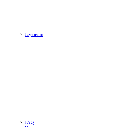
Гарантии
FAQ