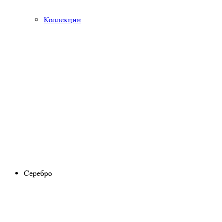
Коллекции
Серебро