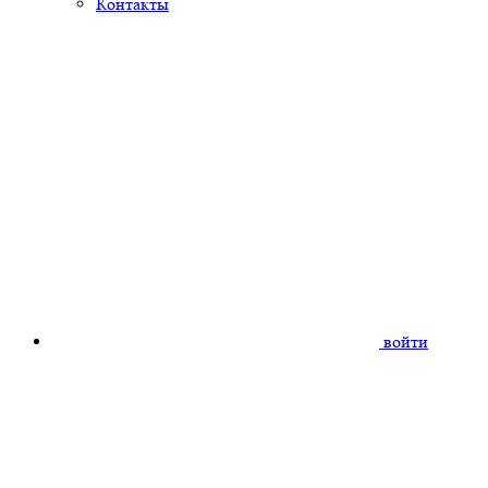
Контакты
войти