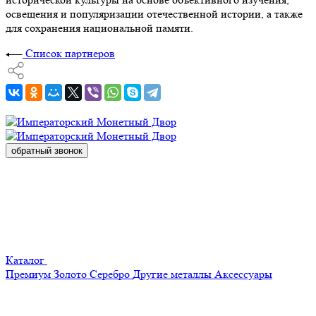
освещения и популяризации отечественной истории, а также
для сохранения национальной памяти.
Список партнеров
обратный звонок
Каталог
Премиум
Золото
Серебро
Другие металлы
Аксессуары