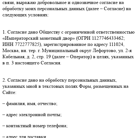
связи, выражаю добровольное и однозначное согласие на
обработку моих персональных данных (далее – Согласие) на
следующих условиях:
1. Согласие дано Обществу с ограниченной ответственностью
«Императорский монетный двор» (ОГРН 1127746433462;
ИНН 7722777825), зарегистрированное по адресу 111024,
Москва, вн. тер. г. Муниципальный округ Лефортово, ул. 2-я
Кабельная, д. 2, стр. 19 (далее – Оператор) в целях, указанных
в п. 3 настоящего Согласия.
2. Согласие дано на обработку персональных данных,
указанных мной в текстовых полях Форм, размещенных на
Сайте:
– фамилия, имя, отчество;
– адрес электронной почты;
– контактный номер телефона;
– адрес для доставки