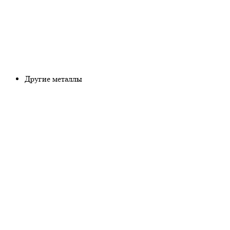
Другие металлы