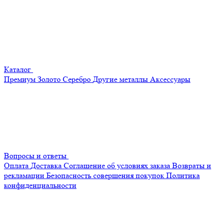
Каталог
Премиум
Золото
Серебро
Другие металлы
Аксессуары
Вопросы и ответы
Оплата
Доставка
Соглашение об условиях заказа
Возвраты и
рекламации
Безопасность совершения покупок
Политика
конфиденциальности