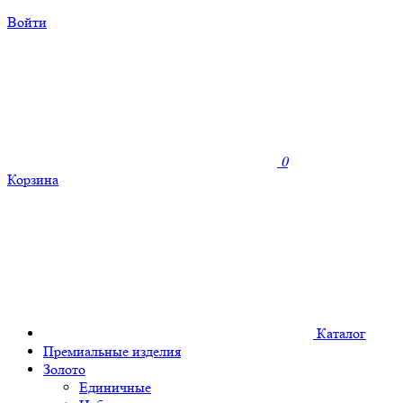
Войти
0
Корзина
Каталог
Премиальные изделия
Золото
Единичные