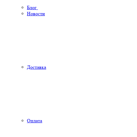
Блог
Новости
Доставка
Оплата