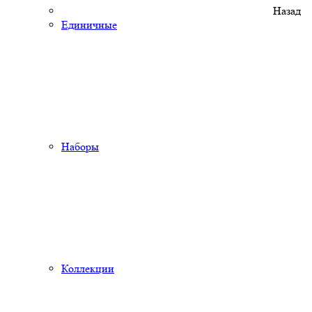
Назад
Единичные
Наборы
Коллекции