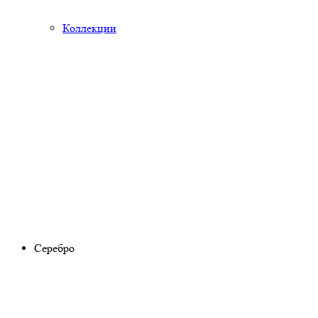
Коллекции
Серебро