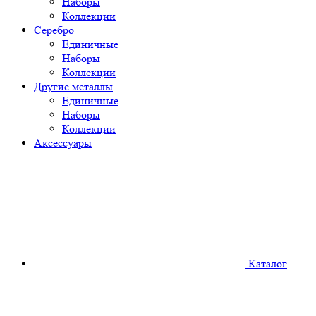
Наборы
Коллекции
Серебро
Единичные
Наборы
Коллекции
Другие металлы
Единичные
Наборы
Коллекции
Аксессуары
Каталог