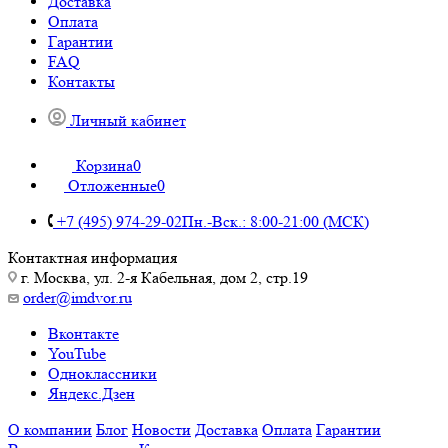
Доставка
Оплата
Гарантии
FAQ
Контакты
Личный кабинет
Корзина
0
Отложенные
0
+7 (495) 974-29-02
Пн.-Вск.: 8:00-21:00 (МСК)
Контактная информация
г. Москва, ул. 2-я Кабельная, дом 2, стр.19
order@imdvor.ru
Вконтакте
YouTube
Одноклассники
Яндекс.Дзен
О компании
Блог
Новости
Доставка
Оплата
Гарантии