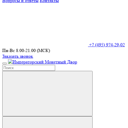
Вопросы и ответы
Контакты
+7 (495) 974-29-02
Пн-Вс 8.00-21.00 (МСК)
Заказать звонок