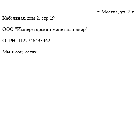
г. Москва, ул. 2-я
Кабельная, дом 2, стр.19
ООО "Императорский монетный двор"
ОГРН: 1127746433462
Мы в соц. сетях