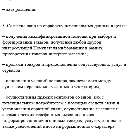
– дата рождения.
3. Согласие дано на обработку персональных данных в целях:
– получения квалифицированной помощи при выборе и
формировании заказов, получения любой другой
интересующей Покупателя информации в рамках
приобретения товаров интернет-магазина;
– продажи товаров и предоставления сопутствующих услуг и
сервисов;
– исполнения условий договора, заключаемого между
субъектом персональных данных и Оператором;
– осуществления прямых контактов со мной, как с
потенциальным потребителем с помощью средств связи и
установления обратной связи, осуществление массовых и
автоматических телефонных вызовов в целях
информирования меня о новых товарах, услугах, акциях, а
также уведомлений иного информационного характера;