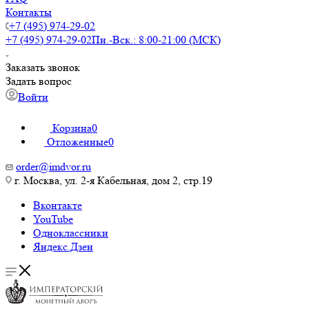
Контакты
+7 (495) 974-29-02
+7 (495) 974-29-02
Пн.-Вск.: 8:00-21:00 (МСК)
Заказать звонок
Задать вопрос
Войти
Корзина
0
Отложенные
0
order@imdvor.ru
г. Москва, ул. 2-я Кабельная, дом 2, стр.19
Вконтакте
YouTube
Одноклассники
Яндекс.Дзен