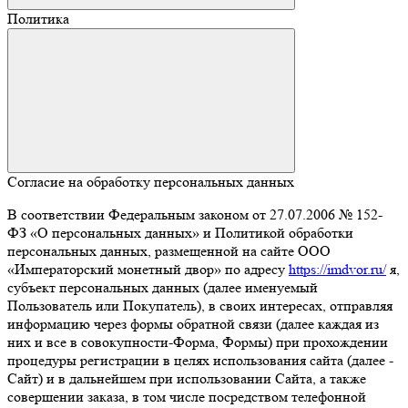
Политика
Согласие на обработку персональных данных
В соответствии Федеральным законом от 27.07.2006 № 152-
ФЗ «О персональных данных» и Политикой обработки
персональных данных, размещенной на сайте ООО
«Императорский монетный двор» по адресу
https://imdvor.ru/
я,
субъект персональных данных (далее именуемый
Пользователь или Покупатель), в своих интересах, отправляя
информацию через формы обратной связи (далее каждая из
них и все в совокупности-Форма, Формы) при прохождении
процедуры регистрации в целях использования сайта (далее -
Сайт) и в дальнейшем при использовании Сайта, а также
совершении заказа, в том числе посредством телефонной