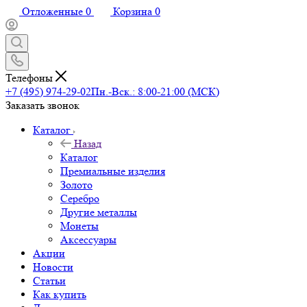
Отложенные
0
Корзина
0
Телефоны
+7 (495) 974-29-02
Пн.-Вск.: 8:00-21:00 (МСК)
Заказать звонок
Каталог
Назад
Каталог
Премиальные изделия
Золото
Серебро
Другие металлы
Монеты
Аксессуары
Акции
Новости
Статьи
Как купить