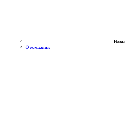
Назад
О компании