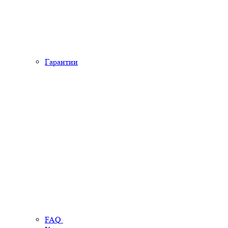
Гарантии
FAQ