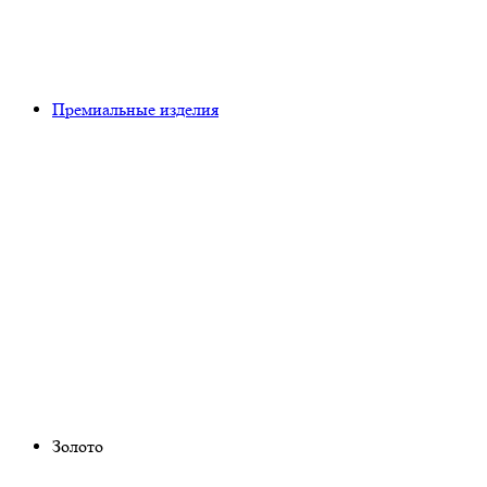
Премиальные изделия
Золото