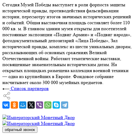
Сегодня Музей Победы выступает в роли форпоста защиты
исторической правды, противодействия фальсификации
истории, пересмотру итогов значимых исторических решений
и событий. Общая выставочная площадь составляет более 110
000 кв. м. В главном здании музея открыты для посетителей
постоянные экспозиции «Подвиг Армии» и «Подвиг народа»,
фотодокументальный депозитарий «Лица Победы», Зал
исторической правды, комплекс из шести уникальных диорам,
рассказывающих об основных сражениях Великой
Отечественной войны. Работают тематические выставки,
посвященные знаменательным историческим датам. На
открытых площадках размещена коллекция военной техники
— одна из крупнейших в Европе. Фондовое собрание
насчитывает около 300 000 музейных предметов.
Список партнеров
обратный звонок