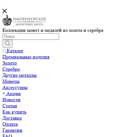
Коллекции монет и медалей из золота и серебра
Каталог
Премиальные изделия
Золото
Серебро
Другие металлы
Монеты
Аксессуары
Акции
Новости
Статьи
Как купить
Доставка
Оплата
Гарантии
FAQ