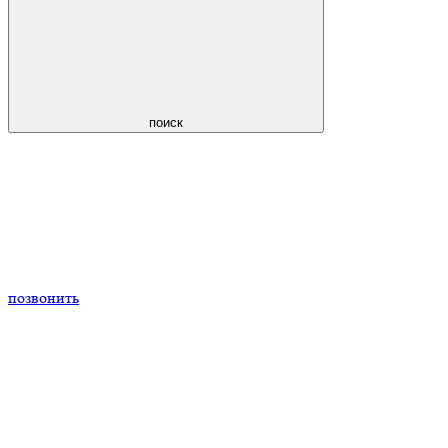
поиск
позвонить