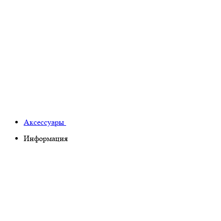
Аксессуары
Информация