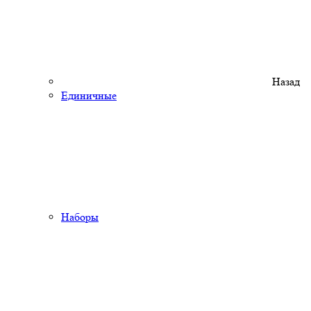
Назад
Единичные
Наборы