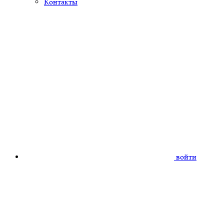
Контакты
войти