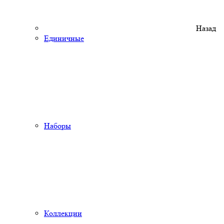
Назад
Единичные
Наборы
Коллекции