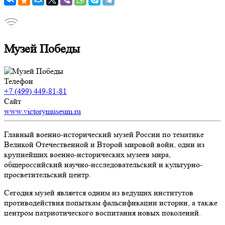
Музей Победы
Телефон
+7 (499) 449-81-81
Сайт
www.victorymuseum.ru
Главный военно-исторический музей России по тематике
Великой Отечественной и Второй мировой войн, один из
крупнейших военно-исторических музеев мира,
общероссийский научно-исследовательский и культурно-
просветительский центр.
Сегодня музей является одним из ведущих институтов
противодействия попыткам фальсификации истории, а также
центром патриотического воспитания новых поколений.