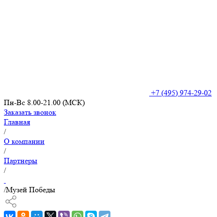
+7 (495) 974-29-02
Пн-Вс 8.00-21.00 (МСК)
Заказать звонок
Главная
/
О компании
/
Партнеры
/
/
Музей Победы