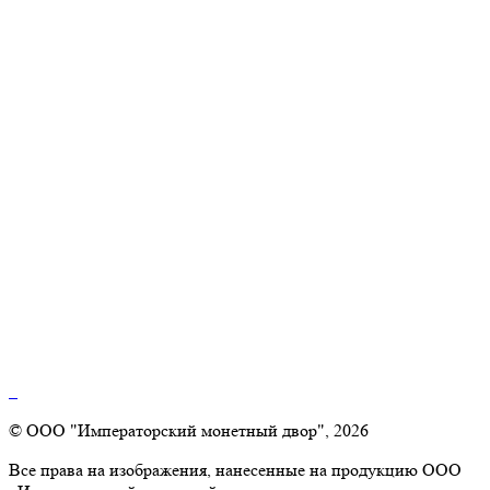
© ООО "Императорский монетный двор", 2026
Все права на изображения, нанесенные на продукцию ООО