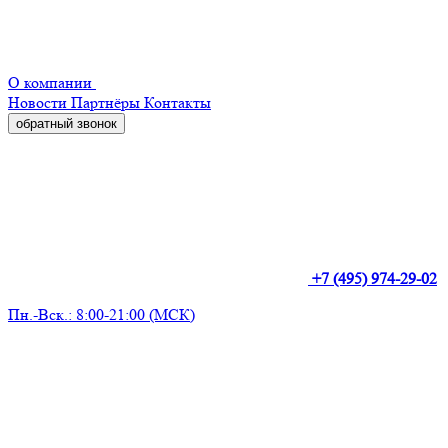
О компании
Новости
Партнёры
Контакты
обратный звонок
+7 (495) 974-29-02
Пн.-Вск.: 8:00-21:00 (МСК)