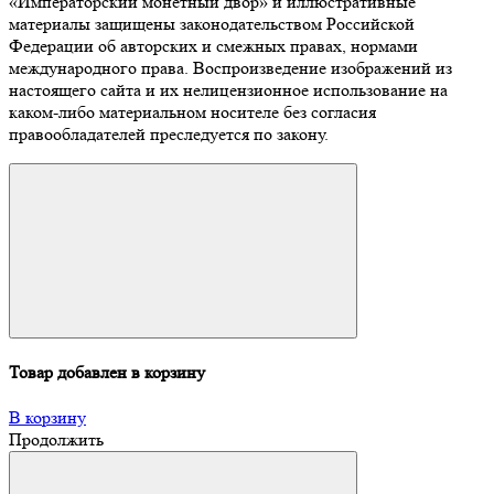
«Императорский монетный двор» и иллюстративные
материалы защищены законодательством Российской
Федерации об авторских и смежных правах, нормами
международного права. Воспроизведение изображений из
настоящего сайта и их нелицензионное использование на
каком-либо материальном носителе без согласия
правообладателей преследуется по закону.
Товар добавлен в корзину
В корзину
Продолжить