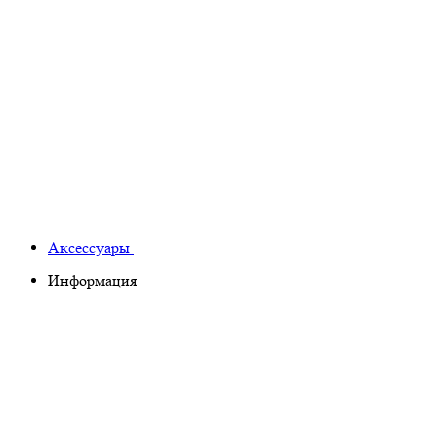
Аксессуары
Информация