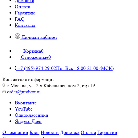
Доставка
Оплата
Гарантии
FAQ
Контакты
Личный кабинет
Корзина
0
Отложенные
0
+7 (495) 974-29-02
Пн.-Вск.: 8:00-21:00 (МСК)
Контактная информация
г. Москва, ул. 2-я Кабельная, дом 2, стр.19
order@imdvor.ru
Вконтакте
YouTube
Одноклассники
Яндекс.Дзен
О компании
Блог
Новости
Доставка
Оплата
Гарантии