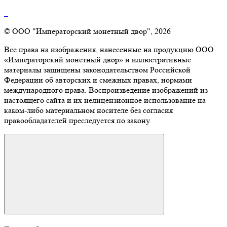
© ООО "Императорский монетный двор", 2026
Все права на изображения, нанесенные на продукцию ООО
«Императорский монетный двор» и иллюстративные
материалы защищены законодательством Российской
Федерации об авторских и смежных правах, нормами
международного права. Воспроизведение изображений из
настоящего сайта и их нелицензионное использование на
каком-либо материальном носителе без согласия
правообладателей преследуется по закону.