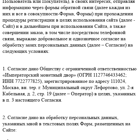
Пользователь или Покупатель), в своих интересах, отправляя
информацию через формы обратной связи (далее каждая из
них и все в совокупности-Форма, Формы) при прохождении
процедуры регистрации в целях использования сайта (далее -
Сайт) и в дальнейшем при использовании Сайта, а также
совершении заказа, в том числе посредством телефонной
связи, выражаю добровольное и однозначное согласие на
обработку моих персональных данных (далее – Согласие) на
следующих условиях:
1. Согласие дано Обществу с ограниченной ответственностью
«Императорский монетный двор» (ОГРН 1127746433462;
ИНН 7722777825), зарегистрированное по адресу 111024,
Москва, вн. тер. г. Муниципальный округ Лефортово, ул. 2-я
Кабельная, д. 2, стр. 19 (далее – Оператор) в целях, указанных
в п. 3 настоящего Согласия.
2. Согласие дано на обработку персональных данных,
указанных мной в текстовых полях Форм, размещенных на
Сайте: