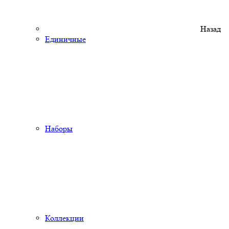
Назад
Единичные
Наборы
Коллекции