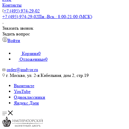
Контакты
+7 (495) 974-29-02
+7 (495) 974-29-02
Пн.-Вск.: 8:00-21:00 (МСК)
Заказать звонок
Задать вопрос
Войти
Корзина
0
Отложенные
0
order@imdvor.ru
г. Москва, ул. 2-я Кабельная, дом 2, стр.19
Вконтакте
YouTube
Одноклассники
Яндекс.Дзен