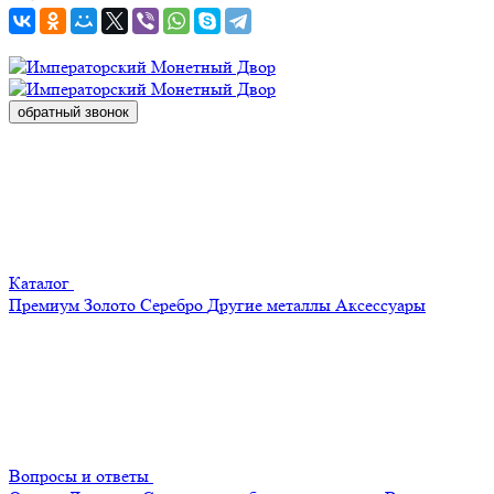
обратный звонок
Каталог
Премиум
Золото
Серебро
Другие металлы
Аксессуары
Вопросы и ответы