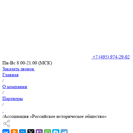
+7 (495) 974-29-02
Пн-Вс 8.00-21.00 (МСК)
Заказать звонок
Главная
/
О компании
/
Партнеры
/
/
Ассоциация «Российское историческое общество»