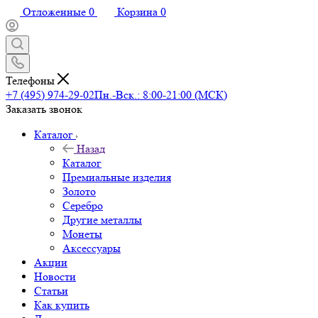
Отложенные
0
Корзина
0
Телефоны
+7 (495) 974-29-02
Пн.-Вск.: 8:00-21:00 (МСК)
Заказать звонок
Каталог
Назад
Каталог
Премиальные изделия
Золото
Серебро
Другие металлы
Монеты
Аксессуары
Акции
Новости
Статьи
Как купить