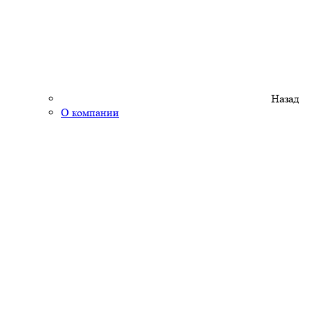
Назад
О компании