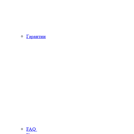
Гарантии
FAQ