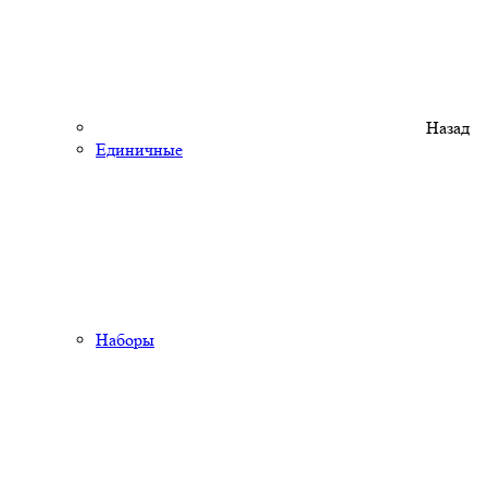
Назад
Единичные
Наборы