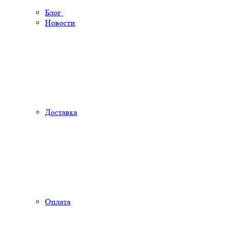
Блог
Новости
Доставка
Оплата