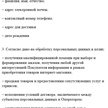
– фамилия, имя, отчество;
– адрес электронной почты;
– контактный номер телефона;
– адрес для доставки
– дата рождения.
3. Согласие дано на обработку персональных данных в целях:
– получения квалифицированной помощи при выборе и
формировании заказов, получения любой другой
интересующей Покупателя информации в рамках
приобретения товаров интернет-магазина;
– продажи товаров и предоставления сопутствующих услуг и
сервисов;
– исполнения условий договора, заключаемого между
субъектом персональных данных и Оператором;
– осуществления прямых контактов со мной, как с