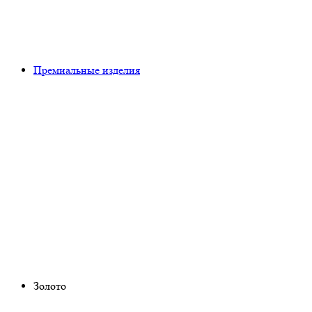
Премиальные изделия
Золото