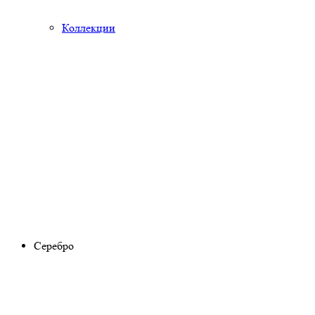
Коллекции
Серебро