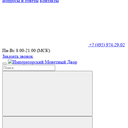
Вопросы и ответы
Контакты
+7 (495) 974-29-02
Пн-Вс 8.00-21.00 (МСК)
Заказать звонок