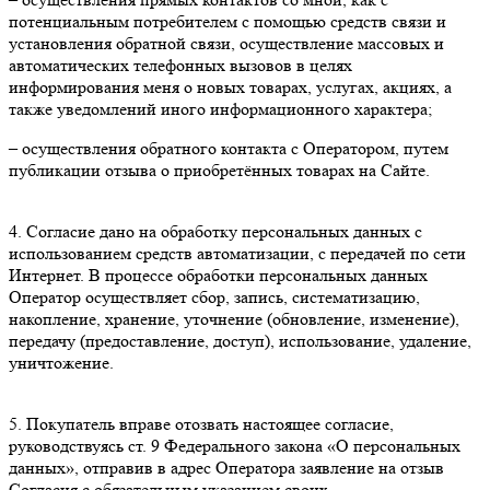
потенциальным потребителем с помощью средств связи и
установления обратной связи, осуществление массовых и
автоматических телефонных вызовов в целях
информирования меня о новых товарах, услугах, акциях, а
также уведомлений иного информационного характера;
– осуществления обратного контакта с Оператором, путем
публикации отзыва о приобретённых товарах на Сайте.
4. Согласие дано на обработку персональных данных с
использованием средств автоматизации, с передачей по сети
Интернет. В процессе обработки персональных данных
Оператор осуществляет сбор, запись, систематизацию,
накопление, хранение, уточнение (обновление, изменение),
передачу (предоставление, доступ), использование, удаление,
уничтожение.
5. Покупатель вправе отозвать настоящее согласие,
руководствуясь ст. 9 Федерального закона «О персональных
данных», отправив в адрес Оператора заявление на отзыв
Согласия с обязательным указанием своих