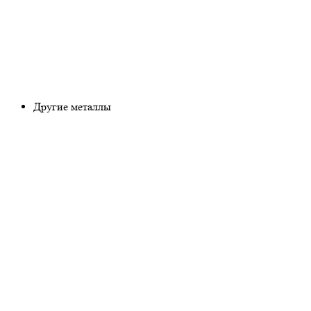
Другие металлы