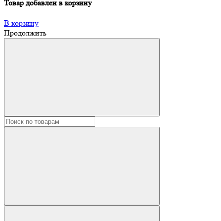
Товар добавлен в корзину
В корзину
Продолжить