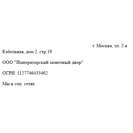
г. Москва, ул. 2-я
Кабельная, дом 2, стр.19
ООО "Императорский монетный двор"
ОГРН: 1127746433462
Мы в соц. сетях