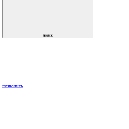
поиск
позвонить