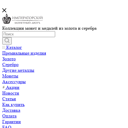
Коллекции монет и медалей из золота и серебра
Каталог
Премиальные изделия
Золото
Серебро
Другие металлы
Монеты
Аксессуары
Акции
Новости
Статьи
Как купить
Доставка
Оплата
Гарантии
FAQ