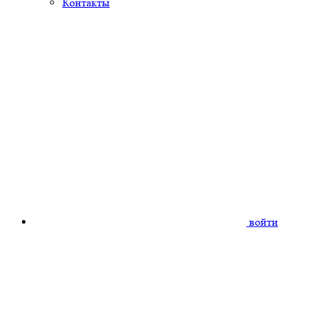
Контакты
войти