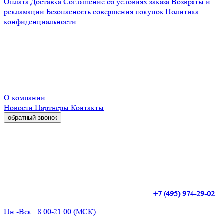
Оплата
Доставка
Соглашение об условиях заказа
Возвраты и
рекламации
Безопасность совершения покупок
Политика
конфиденциальности
О компании
Новости
Партнёры
Контакты
обратный звонок
+7 (495) 974-29-02
Пн.-Вск.: 8:00-21:00 (МСК)