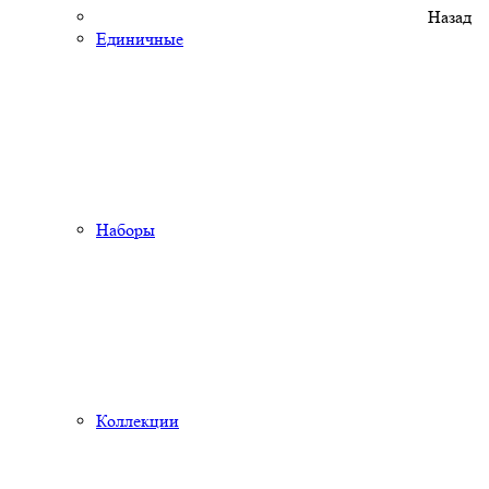
Назад
Единичные
Наборы
Коллекции