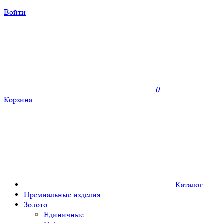
Войти
0
Корзина
Каталог
Премиальные изделия
Золото
Единичные