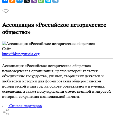
Ассоциация «Российское историческое
общество»
Сайт
https://historyrussia.org
Ассоциация «Российское историческое общество» –
некоммерческая организация, целью которой является
объединение государства, ученых, творческих деятелей и
любителей истории для формирования общероссийской
исторической культуры на основе объективного изучения,
освещения, а также популяризации отечественной и мировой
истории, сохранения национальной памяти.
Список партнеров