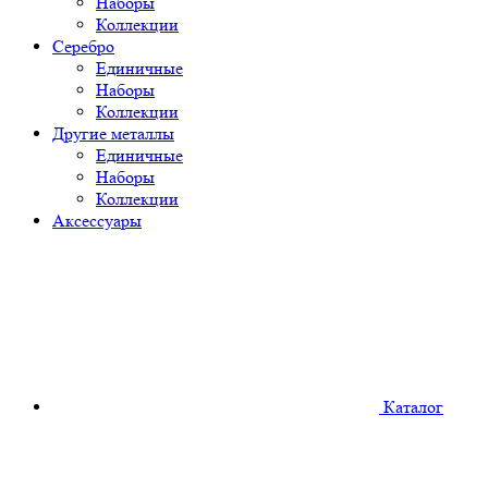
Наборы
Коллекции
Серебро
Единичные
Наборы
Коллекции
Другие металлы
Единичные
Наборы
Коллекции
Аксессуары
Каталог