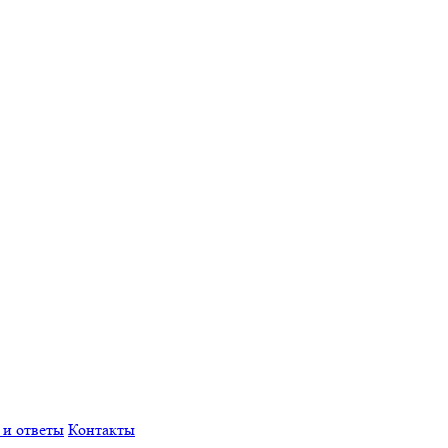
 и ответы
Контакты