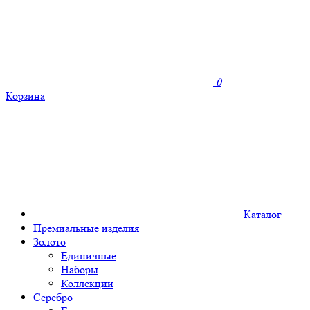
0
Корзина
Каталог
Премиальные изделия
Золото
Единичные
Наборы
Коллекции
Серебро