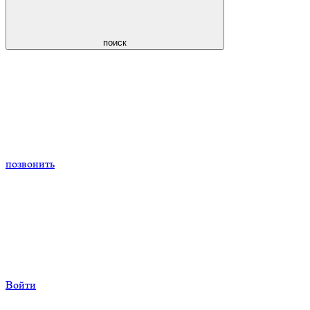
поиск
позвонить
Войти