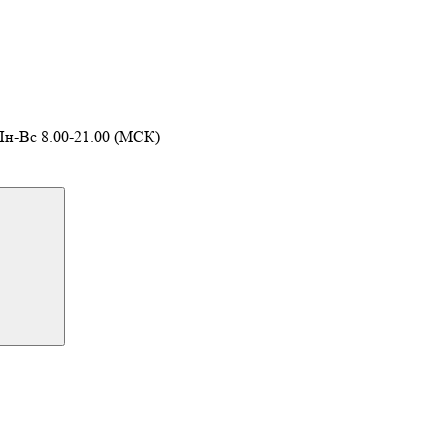
Пн-Вс 8.00-21.00 (МСК)