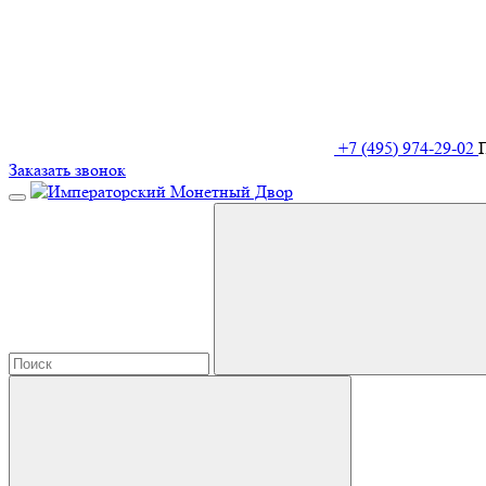
+7 (495) 974-29-02
Заказать звонок