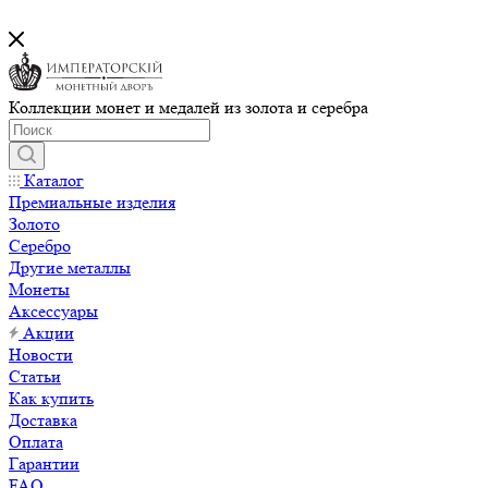
Коллекции монет и медалей из золота и серебра
Каталог
Премиальные изделия
Золото
Серебро
Другие металлы
Монеты
Аксессуары
Акции
Новости
Статьи
Как купить
Доставка
Оплата
Гарантии
FAQ