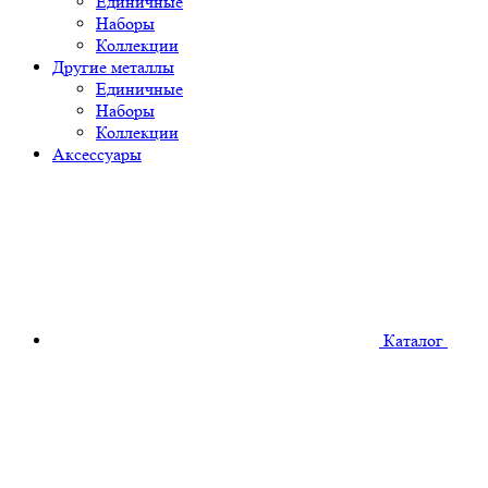
Единичные
Наборы
Коллекции
Другие металлы
Единичные
Наборы
Коллекции
Аксессуары
Каталог