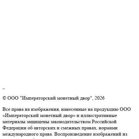
© ООО "Императорский монетный двор", 2026
Все права на изображения, нанесенные на продукцию ООО
«Императорский монетный двор» и иллюстративные
материалы защищены законодательством Российской
Федерации об авторских и смежных правах, нормами
международного права. Воспроизведение изображений из