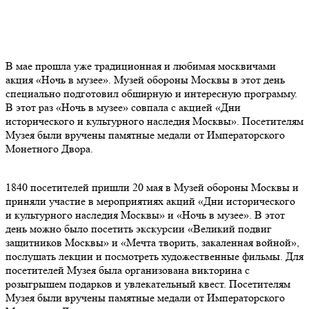
В мае прошла уже традиционная и любимая москвичами
акция «Ночь в музее». Музей обороны Москвы в этот день
специально подготовил обширную и интересную программу.
В этот раз «Ночь в музее» совпала с акцией «Дни
исторического и культурного наследия Москвы». Посетителям
Музея были вручены памятные медали от Императорского
Монетного Двора.
1840 посетителей пришли 20 мая в Музей обороны Москвы и
приняли участие в мероприятиях акций «Дни исторического
и культурного наследия Москвы» и «Ночь в музее». В этот
день можно было посетить экскурсии «Великий подвиг
защитников Москвы» и «Мечта творить, закаленная войной»,
послушать лекции и посмотреть художественные фильмы. Для
посетителей Музея была организована викторина с
розыгрышем подарков и увлекательный квест. Посетителям
Музея были вручены памятные медали от Императорского