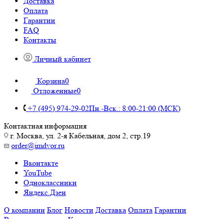
Доставка
Оплата
Гарантии
FAQ
Контакты
Личный кабинет
Корзина
0
Отложенные
0
+7 (495) 974-29-02
Пн.-Вск.: 8:00-21:00 (МСК)
Контактная информация
г. Москва, ул. 2-я Кабельная, дом 2, стр.19
order@imdvor.ru
Вконтакте
YouTube
Одноклассники
Яндекс.Дзен
О компании
Блог
Новости
Доставка
Оплата
Гарантии