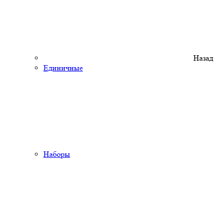
Назад
Единичные
Наборы