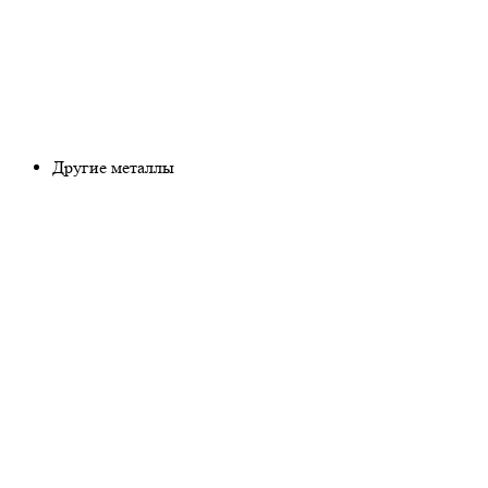
Другие металлы