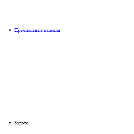
Премиальные изделия
Золото