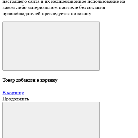
настоящего сайта и их нелицензионное использование на
каком-либо материальном носителе без согласия
правообладателей преследуется по закону.
Товар добавлен в корзину
В корзину
Продолжить