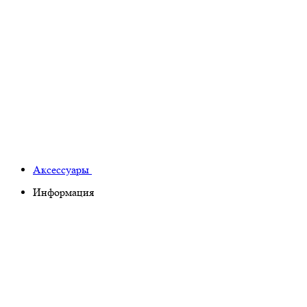
Аксессуары
Информация