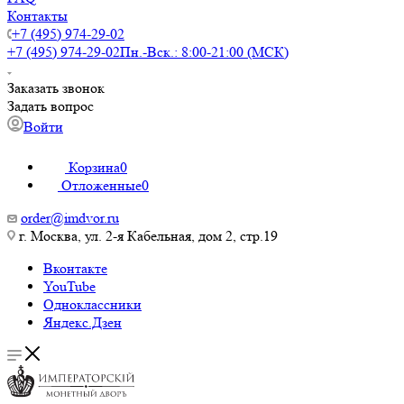
Контакты
+7 (495) 974-29-02
+7 (495) 974-29-02
Пн.-Вск.: 8:00-21:00 (МСК)
Заказать звонок
Задать вопрос
Войти
Корзина
0
Отложенные
0
order@imdvor.ru
г. Москва, ул. 2-я Кабельная, дом 2, стр.19
Вконтакте
YouTube
Одноклассники
Яндекс.Дзен