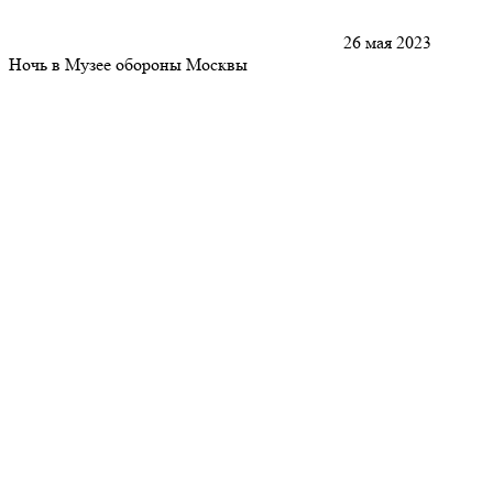
26 мая 2023
Ночь в Музее обороны Москвы