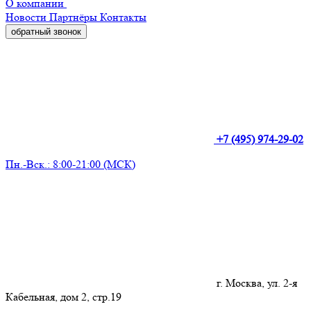
О компании
Новости
Партнёры
Контакты
обратный звонок
+7 (495) 974-29-02
Пн.-Вск.: 8:00-21:00 (МСК)
г. Москва, ул. 2-я
Кабельная, дом 2, стр.19