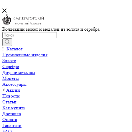
Коллекции монет и медалей из золота и серебра
Каталог
Премиальные изделия
Золото
Серебро
Другие металлы
Монеты
Аксессуары
Акции
Новости
Статьи
Как купить
Доставка
Оплата
Гарантии
FAQ