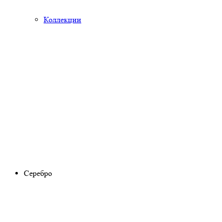
Коллекции
Серебро