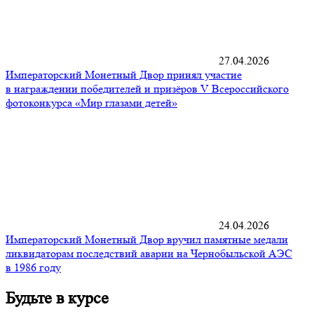
27.04.2026
Императорский Монетный Двор принял участие
в награждении победителей и призёров V Всероссийского
фотоконкурса «Мир глазами детей»
24.04.2026
Императорский Монетный Двор вручил памятные медали
ликвидаторам последствий аварии на Чернобыльской АЭС
в 1986 году
Будьте
в курсе