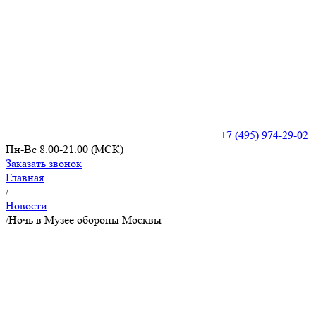
+7 (495) 974-29-02
Пн-Вс 8.00-21.00 (МСК)
Заказать звонок
Главная
/
Новости
/
Ночь в Музее обороны Москвы