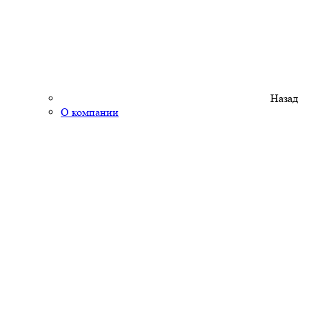
Назад
О компании