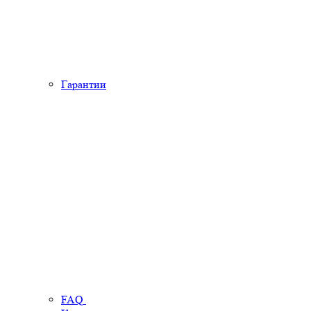
Гарантии
FAQ