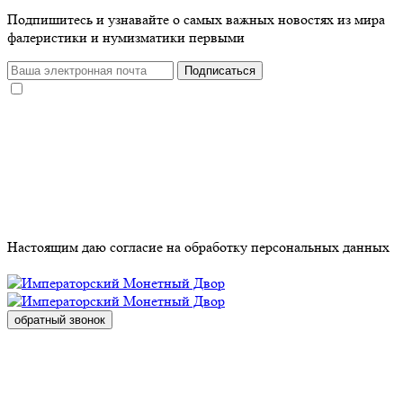
Подпишитесь и узнавайте о самых важных новостях из мира
фалеристики и нумизматики первыми
Подписаться
Настоящим даю согласие на обработку
персональных данных
обратный звонок