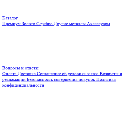
Каталог
Премиум
Золото
Серебро
Другие металлы
Аксессуары
Вопросы и ответы
Оплата
Доставка
Соглашение об условиях заказа
Возвраты и
рекламации
Безопасность совершения покупок
Политика
конфиденциальности