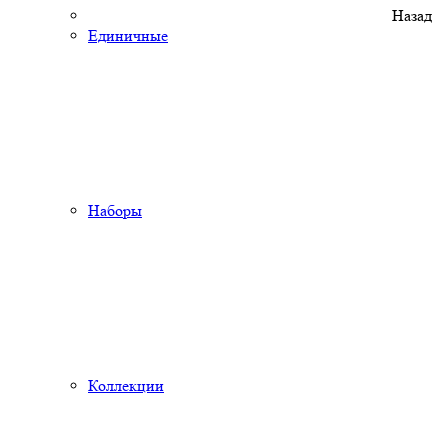
Назад
Единичные
Наборы
Коллекции