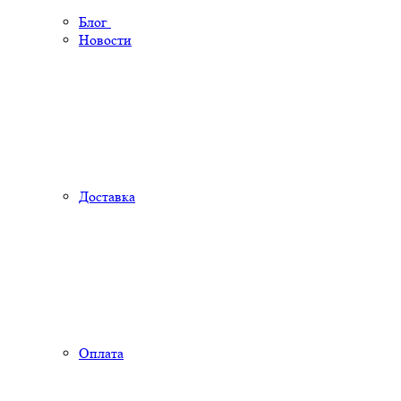
Блог
Новости
Доставка
Оплата