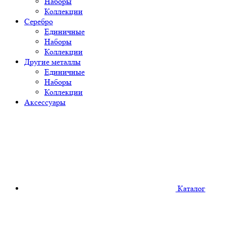
Наборы
Коллекции
Серебро
Единичные
Наборы
Коллекции
Другие металлы
Единичные
Наборы
Коллекции
Аксессуары
Каталог