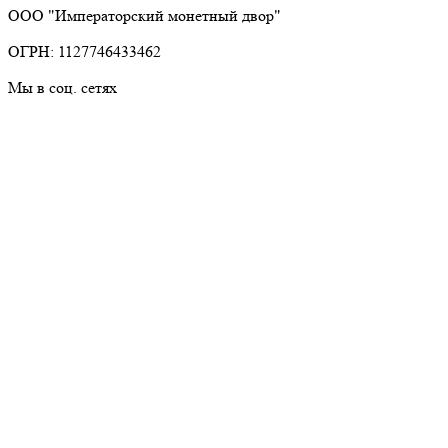
ООО "Императорский монетный двор"
ОГРН: 1127746433462
Мы в соц. сетях