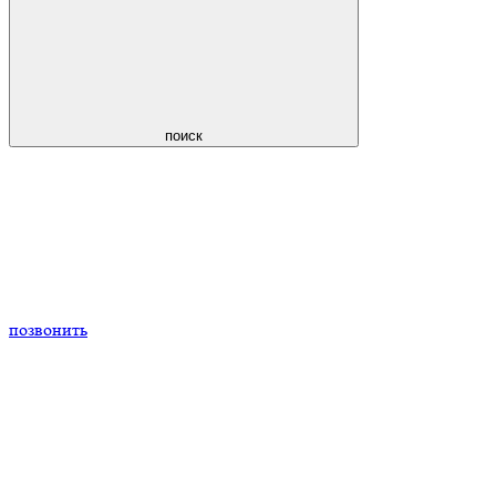
поиск
позвонить