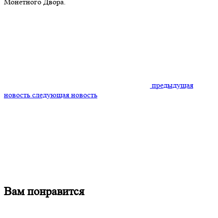
Монетного Двора.
предыдущая
новость
следующая новость
Вам
понравится