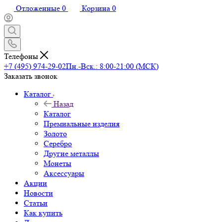
Отложенные
0
Корзина
0
Телефоны
+7 (495) 974-29-02
Пн.-Вск.: 8:00-21:00 (МСК)
Заказать звонок
Каталог
Назад
Каталог
Премиальные изделия
Золото
Серебро
Другие металлы
Монеты
Аксессуары
Акции
Новости
Статьи
Как купить