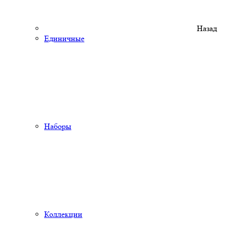
Назад
Единичные
Наборы
Коллекции