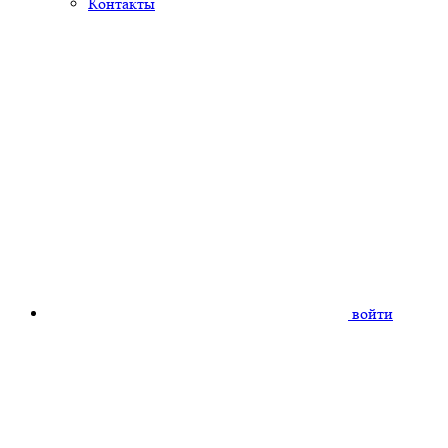
Контакты
войти