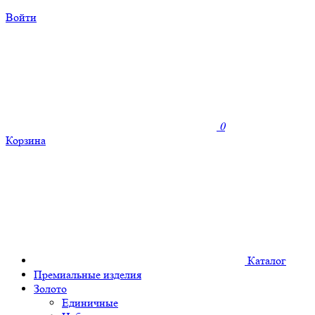
Войти
0
Корзина
Каталог
Премиальные изделия
Золото
Единичные