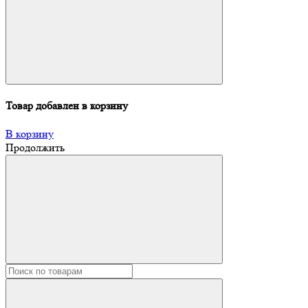
Товар добавлен в корзину
В корзину
Продолжить