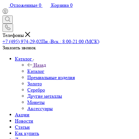
Отложенные
0
Корзина
0
Телефоны
+7 (495) 974-29-02
Пн.-Вск.: 8:00-21:00 (МСК)
Заказать звонок
Каталог
Назад
Каталог
Премиальные изделия
Золото
Серебро
Другие металлы
Монеты
Аксессуары
Акции
Новости
Статьи
Как купить