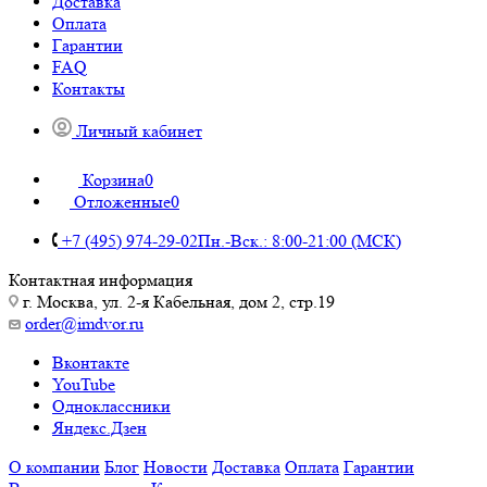
Доставка
Оплата
Гарантии
FAQ
Контакты
Личный кабинет
Корзина
0
Отложенные
0
+7 (495) 974-29-02
Пн.-Вск.: 8:00-21:00 (МСК)
Контактная информация
г. Москва, ул. 2-я Кабельная, дом 2, стр.19
order@imdvor.ru
Вконтакте
YouTube
Одноклассники
Яндекс.Дзен
О компании
Блог
Новости
Доставка
Оплата
Гарантии