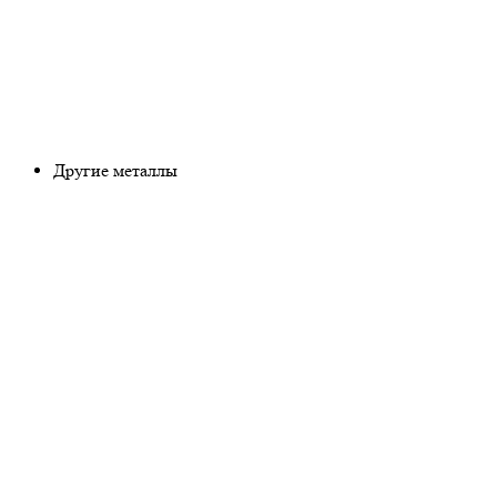
Другие металлы