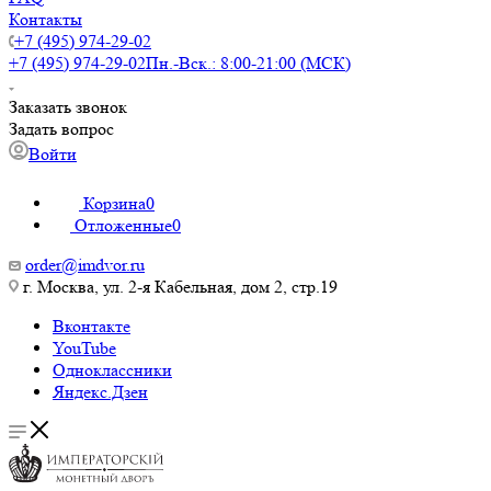
Контакты
+7 (495) 974-29-02
+7 (495) 974-29-02
Пн.-Вск.: 8:00-21:00 (МСК)
Заказать звонок
Задать вопрос
Войти
Корзина
0
Отложенные
0
order@imdvor.ru
г. Москва, ул. 2-я Кабельная, дом 2, стр.19
Вконтакте
YouTube
Одноклассники
Яндекс.Дзен