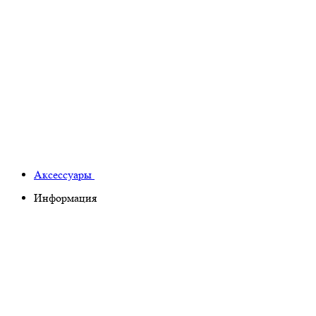
Аксессуары
Информация