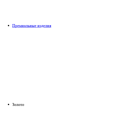
Премиальные изделия
Золото