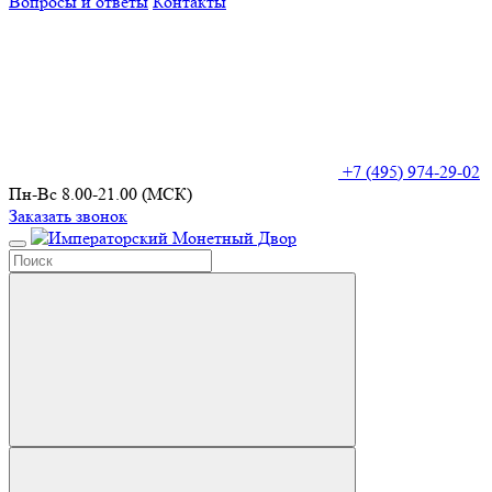
Вопросы и ответы
Контакты
+7 (495) 974-29-02
Пн-Вс 8.00-21.00 (МСК)
Заказать звонок