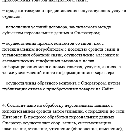
– продажи товаров и предоставления сопутствующих услуг и
сервисов;
– исполнения условий договора, заключаемого между
субъектом персональных данных и Оператором;
– осуществления прямых контактов со мной, как с
потенциальным потребителем с помощью средств связи и
установления обратной связи, осуществление массовых и
автоматических телефонных вызовов в целях
информирования меня о новых товарах, услугах, акциях, а
также уведомлений иного информационного характера;
– осуществления обратного контакта с Оператором, путем
публикации отзыва о приобретённых товарах на Сайте.
4. Согласие дано на обработку персональных данных с
использованием средств автоматизации, с передачей по сети
Интернет. В процессе обработки персональных данных
Оператор осуществляет сбор, запись, систематизацию,
накопление, хранение, уточнение (обновление, изменение),