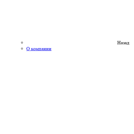
Назад
О компании