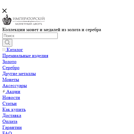
Коллекции монет и медалей из золота и серебра
Каталог
Премиальные изделия
Золото
Серебро
Другие металлы
Монеты
Аксессуары
Акции
Новости
Статьи
Как купить
Доставка
Оплата
Гарантии
FAQ