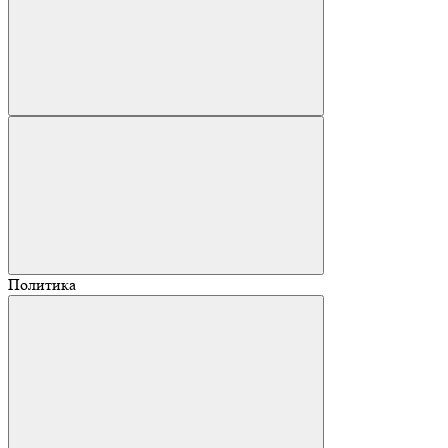
Политика