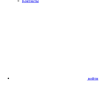
Контакты
войти