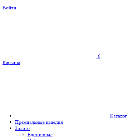
Войти
0
Корзина
Каталог
Премиальные изделия
Золото
Единичные