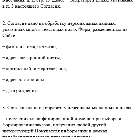
в п. 3 настоящего Согласия.
2. Согласие дано на обработку персональных данных,
указанных мной в текстовых полях Форм, размещенных на
Сайте:
– фамилия, имя, отчество;
– адрес электронной почты;
– контактный номер телефона;
– адрес для доставки
– дата рождения.
3. Согласие дано на обработку персональных данных в целях:
– получения квалифицированной помощи при выборе и
формировании заказов, получения любой другой
интересующей Покупателя информации в рамках
приобретения товаров интернет-магазина;