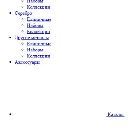
Наборы
Коллекции
Серебро
Единичные
Наборы
Коллекции
Другие металлы
Единичные
Наборы
Коллекции
Аксессуары
Каталог