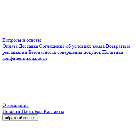
Вопросы и ответы
Оплата
Доставка
Соглашение об условиях заказа
Возвраты и
рекламации
Безопасность совершения покупок
Политика
конфиденциальности
О компании
Новости
Партнёры
Контакты
обратный звонок