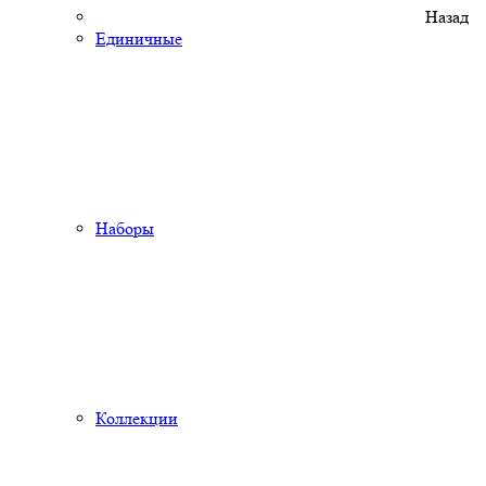
Назад
Единичные
Наборы
Коллекции