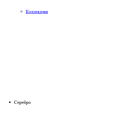
Коллекции
Серебро