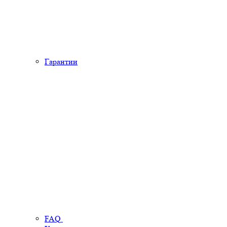
Гарантии
FAQ