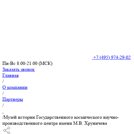
+7 (495) 974-29-02
Пн-Вс 8.00-21.00 (МСК)
Заказать звонок
Главная
/
О компании
/
Партнеры
/
/
Музей истории Государственного космического научно-
производственного центра имени М.В. Хруничева