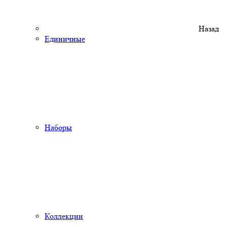
Назад
Единичные
Наборы
Коллекции