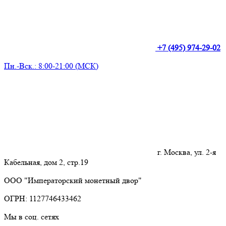
+7 (495) 974-29-02
Пн.-Вск.: 8:00-21:00 (МСК)
г. Москва, ул. 2-я
Кабельная, дом 2, стр.19
ООО "Императорский монетный двор"
ОГРН: 1127746433462
Мы в соц. сетях