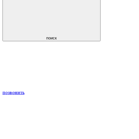
поиск
позвонить