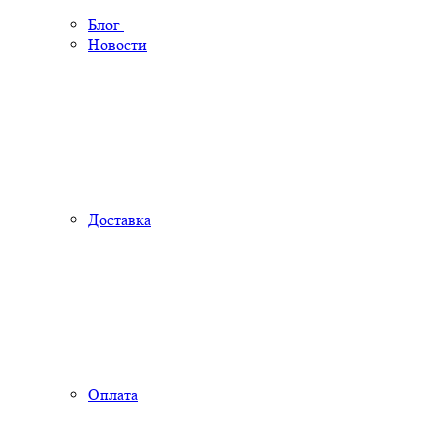
Блог
Новости
Доставка
Оплата