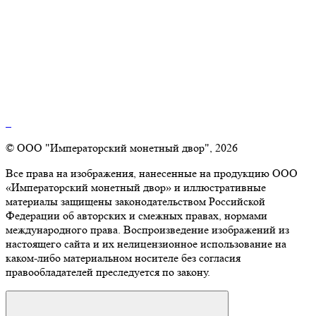
© ООО "Императорский монетный двор", 2026
Все права на изображения, нанесенные на продукцию ООО
«Императорский монетный двор» и иллюстративные
материалы защищены законодательством Российской
Федерации об авторских и смежных правах, нормами
международного права. Воспроизведение изображений из
настоящего сайта и их нелицензионное использование на
каком-либо материальном носителе без согласия
правообладателей преследуется по закону.