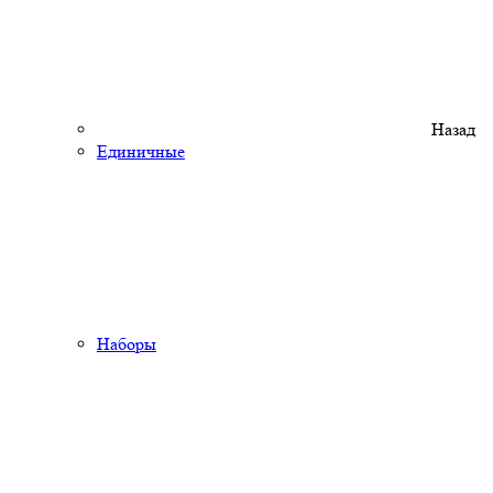
Назад
Единичные
Наборы