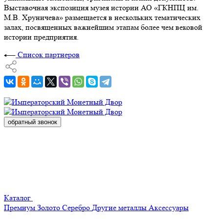
Выставочная экспозиция музея истории АО «ГКНПЦ им.
М.В. Хруничева» размещается в нескольких тематических
залах, посвященных важнейшим этапам более чем вековой
истории предприятия.
Список партнеров
обратный звонок
Каталог
Премиум
Золото
Серебро
Другие металлы
Аксессуары