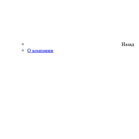
Назад
О компании