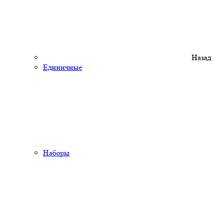
Назад
Единичные
Наборы