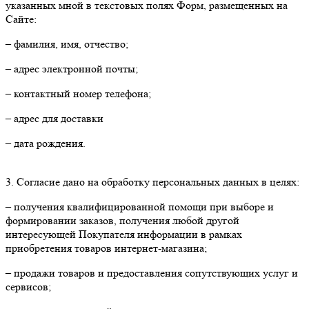
указанных мной в текстовых полях Форм, размещенных на
Сайте:
– фамилия, имя, отчество;
– адрес электронной почты;
– контактный номер телефона;
– адрес для доставки
– дата рождения.
3. Согласие дано на обработку персональных данных в целях:
– получения квалифицированной помощи при выборе и
формировании заказов, получения любой другой
интересующей Покупателя информации в рамках
приобретения товаров интернет-магазина;
– продажи товаров и предоставления сопутствующих услуг и
сервисов;