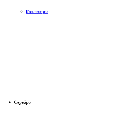
Коллекции
Серебро