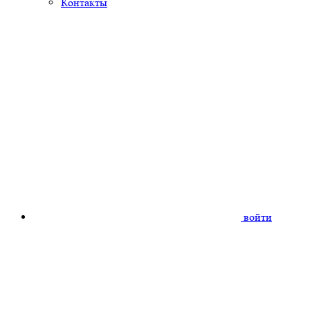
Контакты
войти