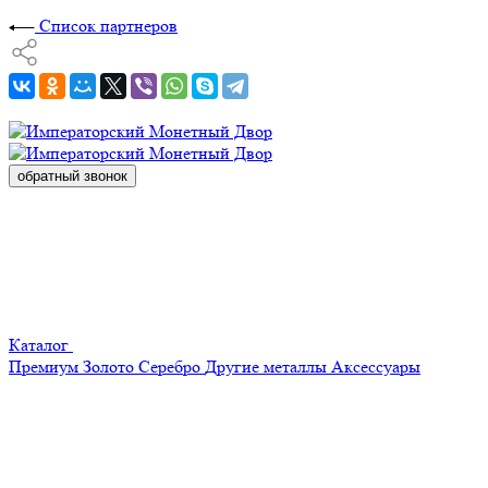
Список партнеров
обратный звонок
Каталог
Премиум
Золото
Серебро
Другие металлы
Аксессуары