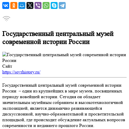
Государственный центральный музей
современной истории России
Сайт
https://sovrhistory.ru/
Государственный центральный музей современной истории
России – один из крупнейших в мире музеев, посвященных
периоду новейшей истории. Сегодня он обладает
значительным музейным собранием и высокотехнологичной
экспозицией, является динамично развивающейся
дискуссионной, научно-образовательной и просветительской
площадкой, где происходит обсуждение актуальных вопросов
современности и недавнего прошлого России.