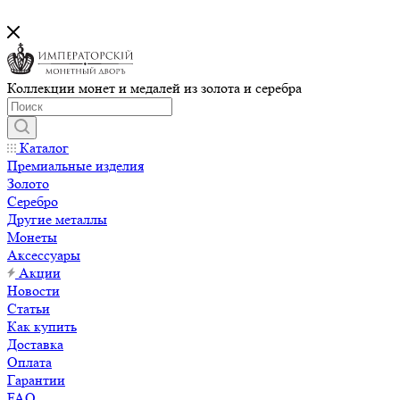
Коллекции монет и медалей из золота и серебра
Каталог
Премиальные изделия
Золото
Серебро
Другие металлы
Монеты
Аксессуары
Акции
Новости
Статьи
Как купить
Доставка
Оплата
Гарантии
FAQ