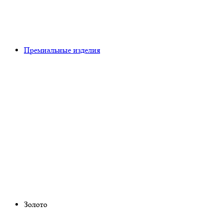
Премиальные изделия
Золото