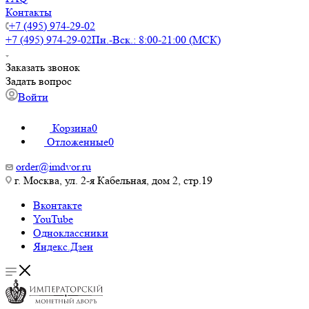
Контакты
+7 (495) 974-29-02
+7 (495) 974-29-02
Пн.-Вск.: 8:00-21:00 (МСК)
Заказать звонок
Задать вопрос
Войти
Корзина
0
Отложенные
0
order@imdvor.ru
г. Москва, ул. 2-я Кабельная, дом 2, стр.19
Вконтакте
YouTube
Одноклассники
Яндекс.Дзен