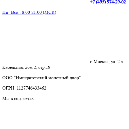
+7 (495) 974-29-02
Пн.-Вск.: 8:00-21:00 (МСК)
г. Москва, ул. 2-я
Кабельная, дом 2, стр.19
ООО "Императорский монетный двор"
ОГРН: 1127746433462
Мы в соц. сетях