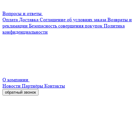
Вопросы и ответы
Оплата
Доставка
Соглашение об условиях заказа
Возвраты и
рекламации
Безопасность совершения покупок
Политика
конфиденциальности
О компании
Новости
Партнёры
Контакты
обратный звонок