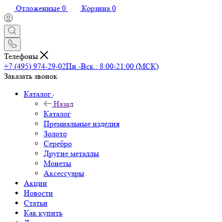
Отложенные
0
Корзина
0
Телефоны
+7 (495) 974-29-02
Пн.-Вск.: 8:00-21:00 (МСК)
Заказать звонок
Каталог
Назад
Каталог
Премиальные изделия
Золото
Серебро
Другие металлы
Монеты
Аксессуары
Акции
Новости
Статьи
Как купить