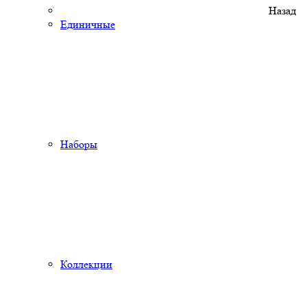
Назад
Единичные
Наборы
Коллекции