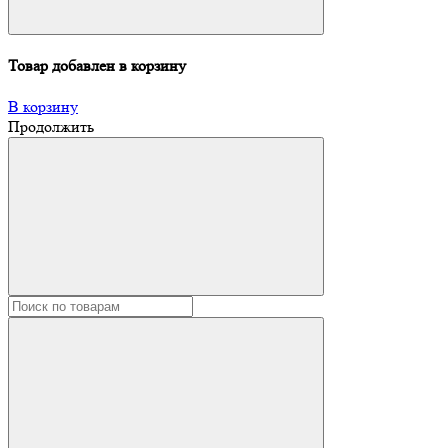
Товар добавлен в корзину
В корзину
Продолжить