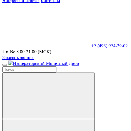
Вопросы и ответы
Контакты
+7 (495) 974-29-02
Пн-Вс 8.00-21.00 (МСК)
Заказать звонок