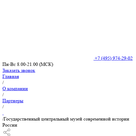
+7 (495) 974-29-02
Пн-Вс 8.00-21.00 (МСК)
Заказать звонок
Главная
/
О компании
/
Партнеры
/
/
Государственный центральный музей современной истории
России