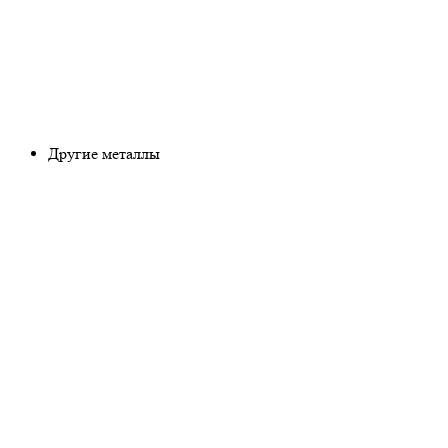
Другие металлы