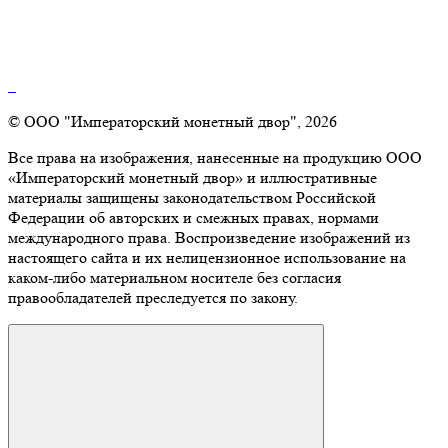
© ООО "Императорский монетный двор", 2026
Все права на изображения, нанесенные на продукцию ООО
«Императорский монетный двор» и иллюстративные
материалы защищены законодательством Российской
Федерации об авторских и смежных правах, нормами
международного права. Воспроизведение изображений из
настоящего сайта и их нелицензионное использование на
каком-либо материальном носителе без согласия
правообладателей преследуется по закону.