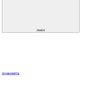
поиск
позвонить