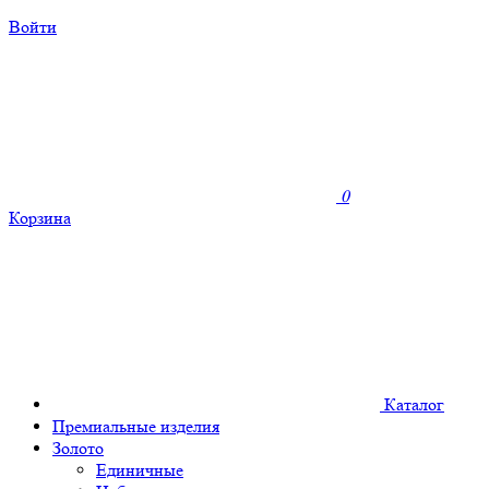
Войти
0
Корзина
Каталог
Премиальные изделия
Золото
Единичные