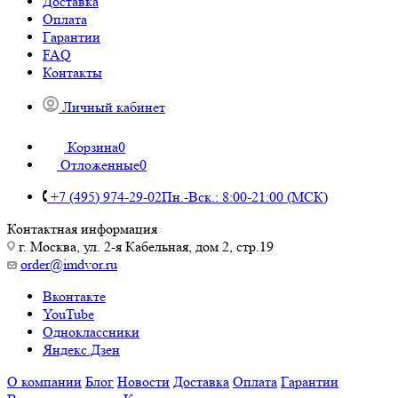
Доставка
Оплата
Гарантии
FAQ
Контакты
Личный кабинет
Корзина
0
Отложенные
0
+7 (495) 974-29-02
Пн.-Вск.: 8:00-21:00 (МСК)
Контактная информация
г. Москва, ул. 2-я Кабельная, дом 2, стр.19
order@imdvor.ru
Вконтакте
YouTube
Одноклассники
Яндекс.Дзен
О компании
Блог
Новости
Доставка
Оплата
Гарантии