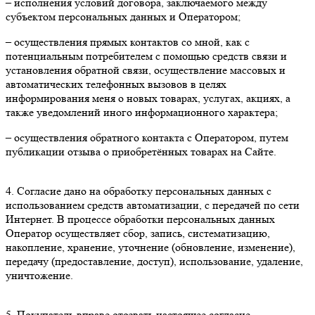
– исполнения условий договора, заключаемого между
субъектом персональных данных и Оператором;
– осуществления прямых контактов со мной, как с
потенциальным потребителем с помощью средств связи и
установления обратной связи, осуществление массовых и
автоматических телефонных вызовов в целях
информирования меня о новых товарах, услугах, акциях, а
также уведомлений иного информационного характера;
– осуществления обратного контакта с Оператором, путем
публикации отзыва о приобретённых товарах на Сайте.
4. Согласие дано на обработку персональных данных с
использованием средств автоматизации, с передачей по сети
Интернет. В процессе обработки персональных данных
Оператор осуществляет сбор, запись, систематизацию,
накопление, хранение, уточнение (обновление, изменение),
передачу (предоставление, доступ), использование, удаление,
уничтожение.
5. Покупатель вправе отозвать настоящее согласие,