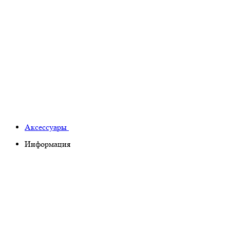
Аксессуары
Информация