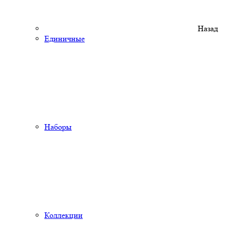
Назад
Единичные
Наборы
Коллекции