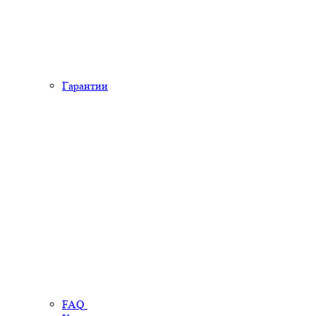
Гарантии
FAQ