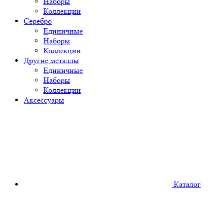
Наборы
Коллекции
Серебро
Единичные
Наборы
Коллекции
Другие металлы
Единичные
Наборы
Коллекции
Аксессуары
Каталог