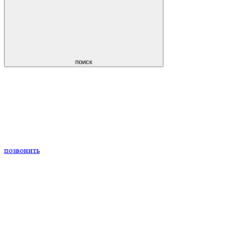
поиск
позвонить