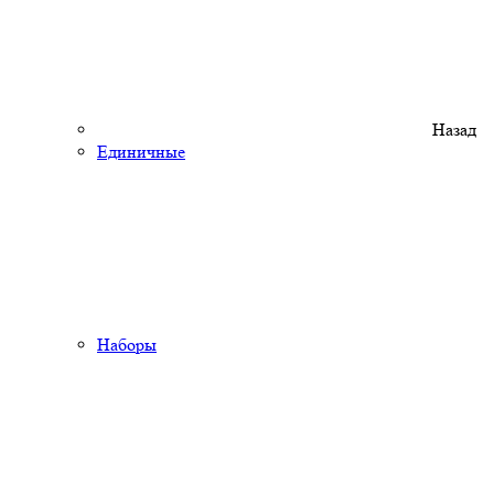
Назад
Единичные
Наборы