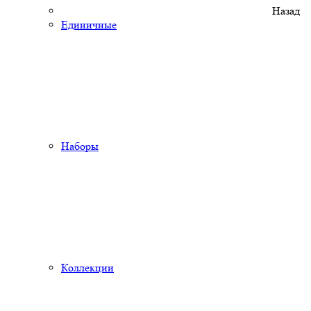
Назад
Единичные
Наборы
Коллекции