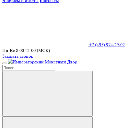
Вопросы и ответы
Контакты
+7 (495) 974-29-02
Пн-Вс 8.00-21.00 (МСК)
Заказать звонок