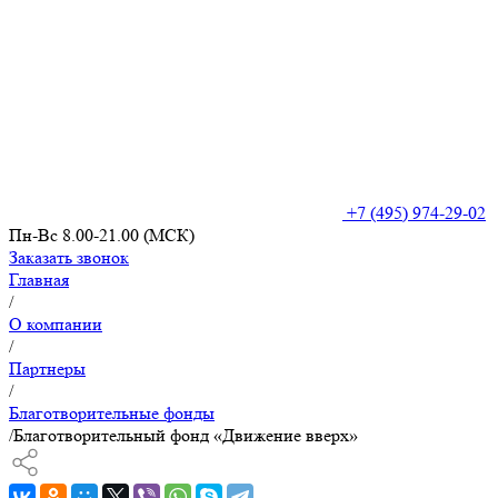
+7 (495) 974-29-02
Пн-Вс 8.00-21.00 (МСК)
Заказать звонок
Главная
/
О компании
/
Партнеры
/
Благотворительные фонды
/
Благотворительный фонд «Движение вверх»