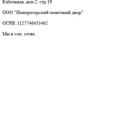
Кабельная, дом 2, стр.19
ООО "Императорский монетный двор"
ОГРН: 1127746433462
Мы в соц. сетях