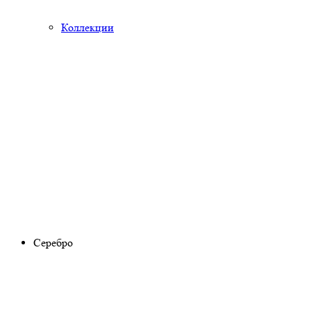
Коллекции
Серебро