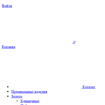
Войти
0
Корзина
Каталог
Премиальные изделия
Золото
Единичные