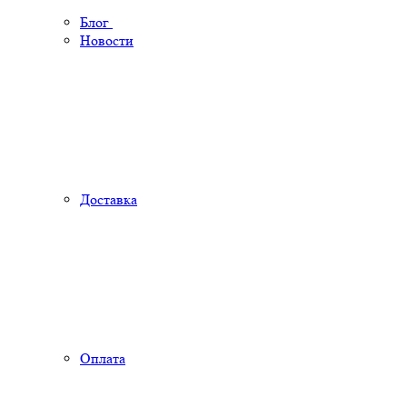
Блог
Новости
Доставка
Оплата