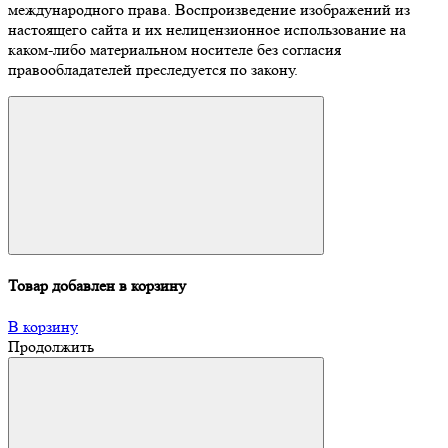
международного права. Воспроизведение изображений из
настоящего сайта и их нелицензионное использование на
каком-либо материальном носителе без согласия
правообладателей преследуется по закону.
Товар добавлен в корзину
В корзину
Продолжить