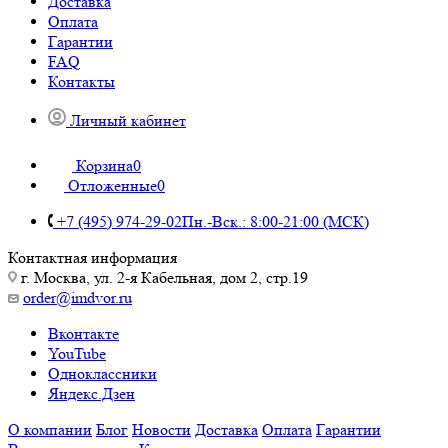
Доставка
Оплата
Гарантии
FAQ
Контакты
Личный кабинет
Корзина
0
Отложенные
0
+7 (495) 974-29-02
Пн.-Вск.: 8:00-21:00 (МСК)
Контактная информация
г. Москва, ул. 2-я Кабельная, дом 2, стр.19
order@imdvor.ru
Вконтакте
YouTube
Одноклассники
Яндекс.Дзен
О компании
Блог
Новости
Доставка
Оплата
Гарантии