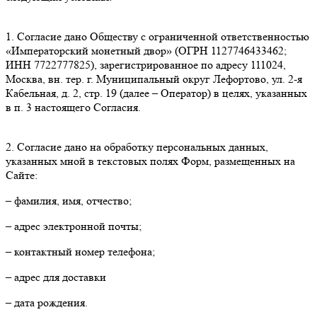
1. Согласие дано Обществу с ограниченной ответственностью
«Императорский монетный двор» (ОГРН 1127746433462;
ИНН 7722777825), зарегистрированное по адресу 111024,
Москва, вн. тер. г. Муниципальный округ Лефортово, ул. 2-я
Кабельная, д. 2, стр. 19 (далее – Оператор) в целях, указанных
в п. 3 настоящего Согласия.
2. Согласие дано на обработку персональных данных,
указанных мной в текстовых полях Форм, размещенных на
Сайте:
– фамилия, имя, отчество;
– адрес электронной почты;
– контактный номер телефона;
– адрес для доставки
– дата рождения.