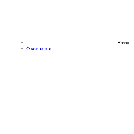
Назад
О компании