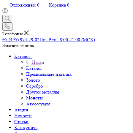
Отложенные
0
Корзина
0
Телефоны
+7 (495) 974-29-02
Пн.-Вск.: 8:00-21:00 (МСК)
Заказать звонок
Каталог
Назад
Каталог
Премиальные изделия
Золото
Серебро
Другие металлы
Монеты
Аксессуары
Акции
Новости
Статьи
Как купить