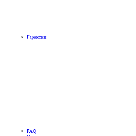
Гарантии
FAQ