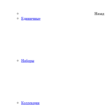
Назад
Единичные
Наборы
Коллекции