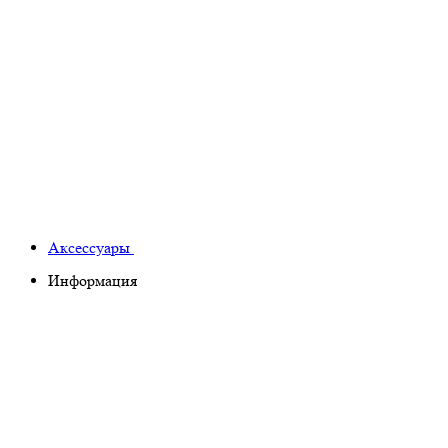
Аксессуары
Информация