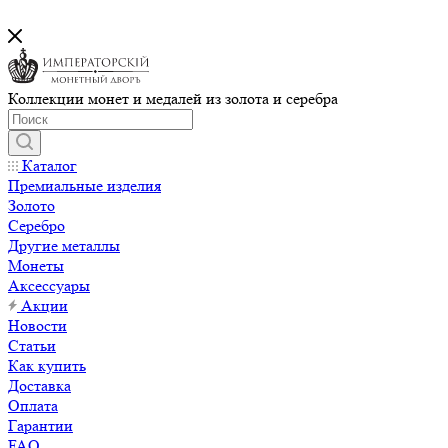
Коллекции монет и медалей из золота и серебра
Каталог
Премиальные изделия
Золото
Серебро
Другие металлы
Монеты
Аксессуары
Акции
Новости
Статьи
Как купить
Доставка
Оплата
Гарантии
FAQ