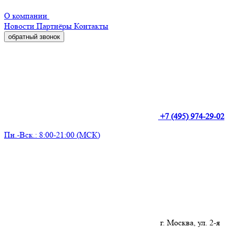
О компании
Новости
Партнёры
Контакты
обратный звонок
+7 (495) 974-29-02
Пн.-Вск.: 8:00-21:00 (МСК)
г. Москва, ул. 2-я