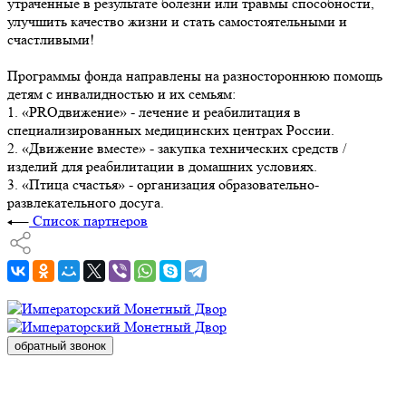
утраченные в результате болезни или травмы способности,
улучшить качество жизни и стать самостоятельными и
счастливыми!
Программы фонда направлены на разностороннюю помощь
детям с инвалидностью и их семьям:
1. «PROдвижение» - лечение и реабилитация в
специализированных медицинских центрах России.
2. «Движение вместе» - закупка технических средств /
изделий для реабилитации в домашних условиях.
3. «Птица счастья» - организация образовательно-
развлекательного досуга.
Список партнеров
обратный звонок