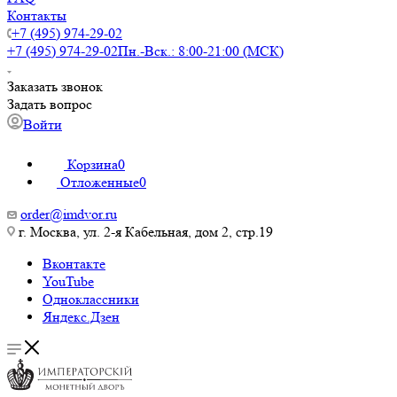
Контакты
+7 (495) 974-29-02
+7 (495) 974-29-02
Пн.-Вск.: 8:00-21:00 (МСК)
Заказать звонок
Задать вопрос
Войти
Корзина
0
Отложенные
0
order@imdvor.ru
г. Москва, ул. 2-я Кабельная, дом 2, стр.19
Вконтакте
YouTube
Одноклассники
Яндекс.Дзен