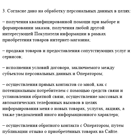
3. Согласие дано на обработку персональных данных в целях:
– получения квалифицированной помощи при выборе и
формировании заказов, получения любой другой
интересующей Покупателя информации в рамках
приобретения товаров интернет-магазина;
– продажи товаров и предоставления сопутствующих услуг и
сервисов;
– исполнения условий договора, заключаемого между
субъектом персональных данных и Оператором;
– осуществления прямых контактов со мной, как с
потенциальным потребителем с помощью средств связи и
установления обратной связи, осуществление массовых и
автоматических телефонных вызовов в целях
информирования меня о новых товарах, услугах, акциях, а
также уведомлений иного информационного характера;
– осуществления обратного контакта с Оператором, путем
публикации отзыва о приобретённых товарах на Сайте.