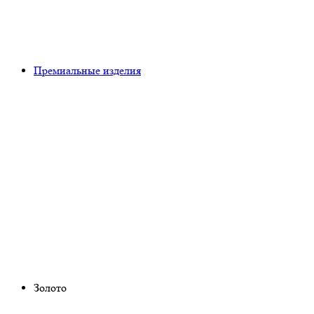
Премиальные изделия
Золото