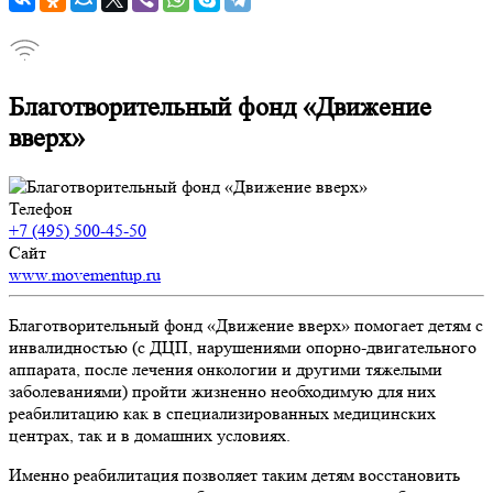
Благотворительный фонд «Движение
вверх»
Телефон
+7 (495) 500-45-50
Сайт
www.movementup.ru
Благотворительный фонд «Движение вверх» помогает детям с
инвалидностью (с ДЦП, нарушениями опорно-двигательного
аппарата, после лечения онкологии и другими тяжелыми
заболеваниями) пройти жизненно необходимую для них
реабилитацию как в специализированных медицинских
центрах, так и в домашних условиях.
Именно реабилитация позволяет таким детям восстановить