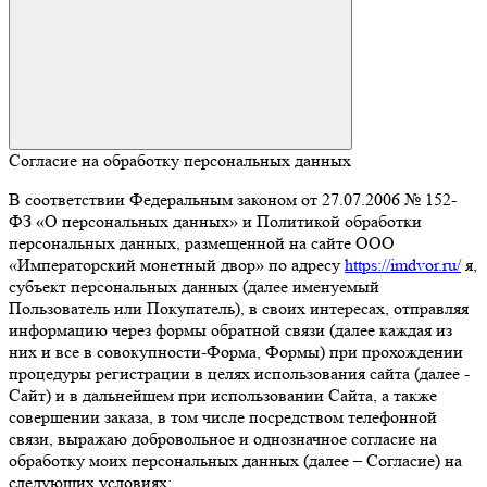
Согласие на обработку персональных данных
В соответствии Федеральным законом от 27.07.2006 № 152-
ФЗ «О персональных данных» и Политикой обработки
персональных данных, размещенной на сайте ООО
«Императорский монетный двор» по адресу
https://imdvor.ru/
я,
субъект персональных данных (далее именуемый
Пользователь или Покупатель), в своих интересах, отправляя
информацию через формы обратной связи (далее каждая из
них и все в совокупности-Форма, Формы) при прохождении
процедуры регистрации в целях использования сайта (далее -
Сайт) и в дальнейшем при использовании Сайта, а также
совершении заказа, в том числе посредством телефонной
связи, выражаю добровольное и однозначное согласие на
обработку моих персональных данных (далее – Согласие) на
следующих условиях: