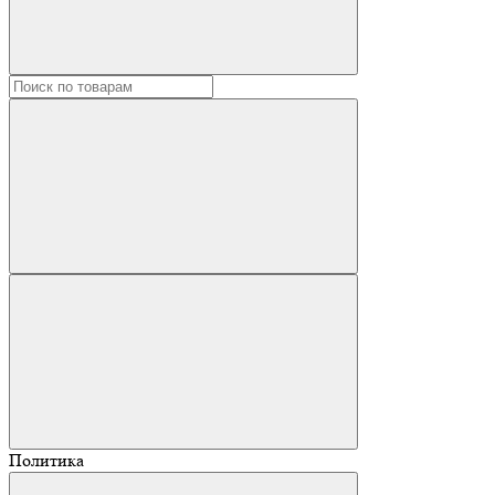
Политика