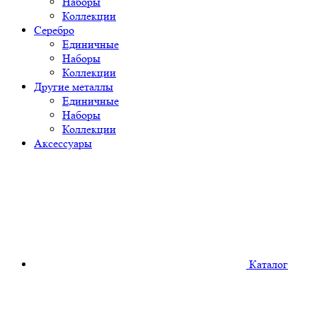
Наборы
Коллекции
Серебро
Единичные
Наборы
Коллекции
Другие металлы
Единичные
Наборы
Коллекции
Аксессуары
Каталог