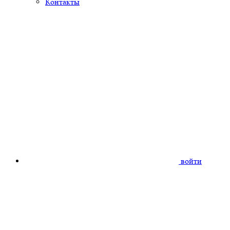
Контакты
войти