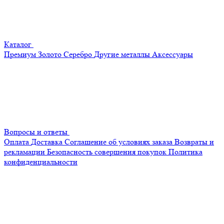
Каталог
Премиум
Золото
Серебро
Другие металлы
Аксессуары
Вопросы и ответы
Оплата
Доставка
Соглашение об условиях заказа
Возвраты и
рекламации
Безопасность совершения покупок
Политика
конфиденциальности