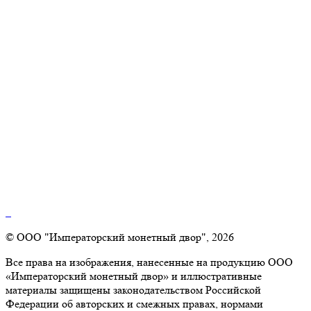
© ООО "Императорский монетный двор", 2026
Все права на изображения, нанесенные на продукцию ООО
«Императорский монетный двор» и иллюстративные
материалы защищены законодательством Российской
Федерации об авторских и смежных правах, нормами