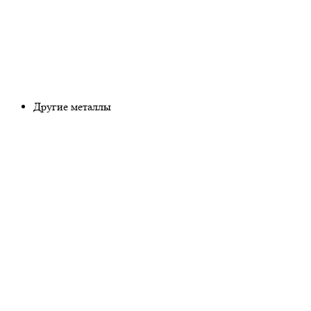
Другие металлы