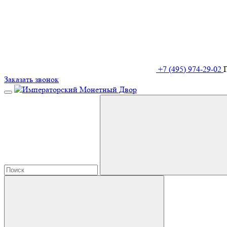
+7 (495) 974-29-02
Заказать звонок