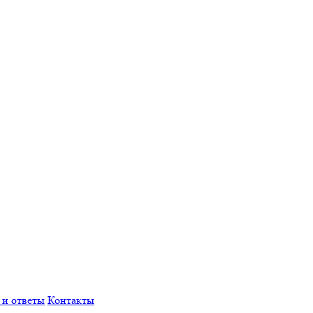
 и ответы
Контакты