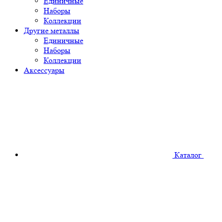
Единичные
Наборы
Коллекции
Другие металлы
Единичные
Наборы
Коллекции
Аксессуары
Каталог