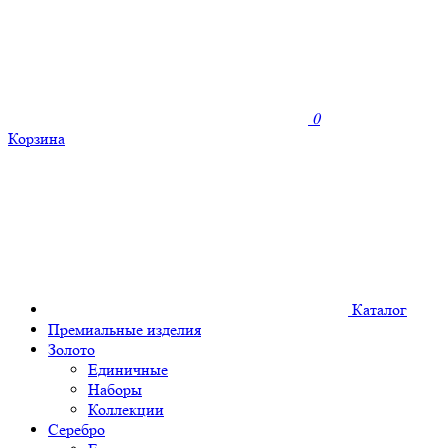
0
Корзина
Каталог
Премиальные изделия
Золото
Единичные
Наборы
Коллекции
Серебро