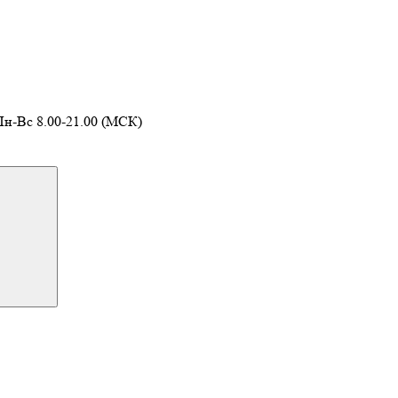
Пн-Вс 8.00-21.00 (МСК)