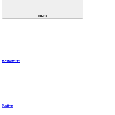
поиск
позвонить
Войти