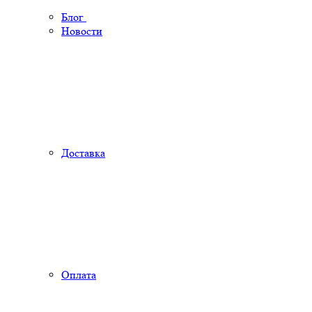
Блог
Новости
Доставка
Оплата