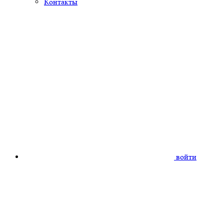
Контакты
войти