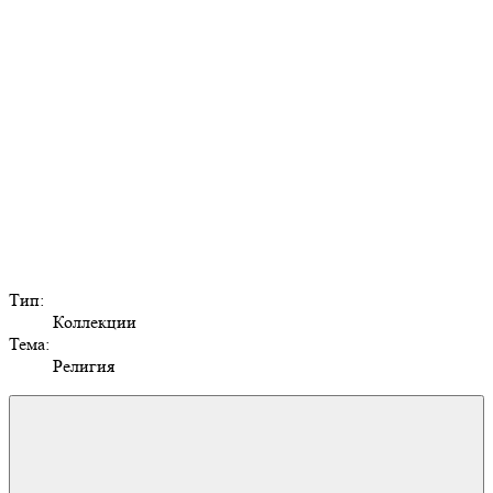
Тип:
Коллекции
Тема:
Религия