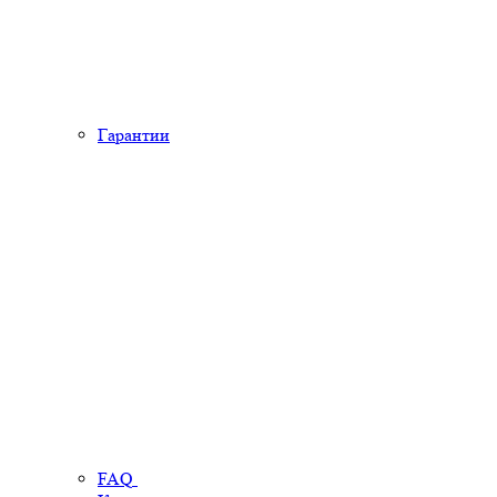
Гарантии
FAQ