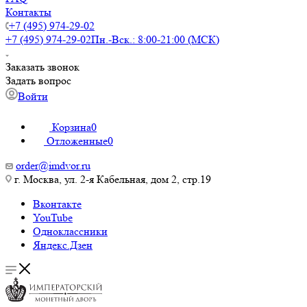
Контакты
+7 (495) 974-29-02
+7 (495) 974-29-02
Пн.-Вск.: 8:00-21:00 (МСК)
Заказать звонок
Задать вопрос
Войти
Корзина
0
Отложенные
0
order@imdvor.ru
г. Москва, ул. 2-я Кабельная, дом 2, стр.19
Вконтакте
YouTube
Одноклассники
Яндекс.Дзен