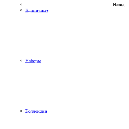
Назад
Единичные
Наборы
Коллекции