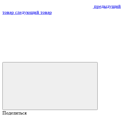
предыдущий
товар
следующий товар
Поделиться