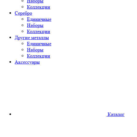
Наборы
Коллекции
Серебро
Единичные
Наборы
Коллекции
Другие металлы
Единичные
Наборы
Коллекции
Аксессуары
Каталог