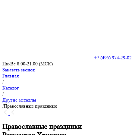
+7 (495) 974-29-02
Пн-Вс 8.00-21.00 (МСК)
Заказать звонок
Главная
/
Каталог
/
Другие металлы
/
Православные праздники
Православные праздники