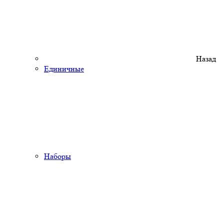
Назад
Единичные
Наборы