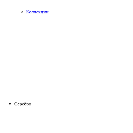
Коллекции
Серебро