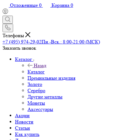
Отложенные
0
Корзина
0
Телефоны
+7 (495) 974-29-02
Пн.-Вск.: 8:00-21:00 (МСК)
Заказать звонок
Каталог
Назад
Каталог
Премиальные изделия
Золото
Серебро
Другие металлы
Монеты
Аксессуары
Акции
Новости
Статьи
Как купить