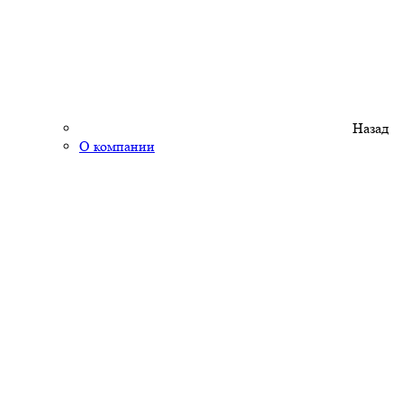
Назад
О компании