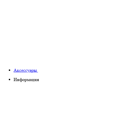
Аксессуары
Информация