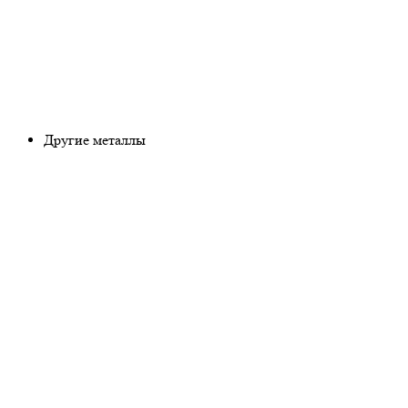
Другие металлы