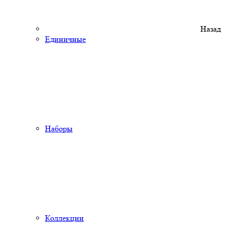
Назад
Единичные
Наборы
Коллекции