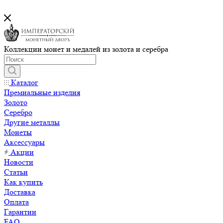
Коллекции монет и медалей из золота и серебра
Каталог
Премиальные изделия
Золото
Серебро
Другие металлы
Монеты
Аксессуары
Акции
Новости
Статьи
Как купить
Доставка
Оплата
Гарантии
FAQ