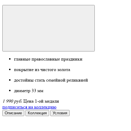
главные православные праздники
покрытие из чистого золота
достойны стать семейной реликвией
диаметр 33 мм
1 990 руб.
Цена 1-ой медали
подписаться на коллекцию
Описание
Коллекция
Условия