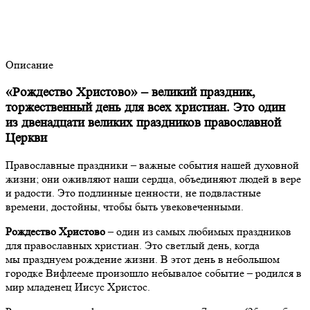
Описание
«Рождество Христово» – великий праздник,
торжественный день для всех христиан. Это один
из двенадцати великих праздников православной
Церкви
Православные праздники – важные события нашей духовной
жизни; они оживляют наши сердца, объединяют людей в вере
и радости. Это подлинные ценности, не подвластные
времени, достойны, чтобы быть увековеченными.
Рождество Христово
– один из самых любимых праздников
для православных христиан. Это светлый день, когда
мы празднуем рождение жизни. В этот день в небольшом
городке Вифлееме произошло небывалое событие – родился в
мир младенец Иисус Христос.