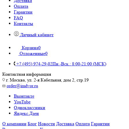
Доставка
Оплата
Гарантии
FAQ
Контакты
Личный кабинет
Корзина
0
Отложенные
0
+7 (495) 974-29-02
Пн.-Вск.: 8:00-21:00 (МСК)
Контактная информация
г. Москва, ул. 2-я Кабельная, дом 2, стр.19
order@imdvor.ru
Вконтакте
YouTube
Одноклассники
Яндекс.Дзен
О компании
Блог
Новости
Доставка
Оплата
Гарантии