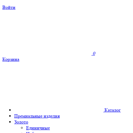
Войти
0
Корзина
Каталог
Премиальные изделия
Золото
Единичные