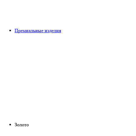
Премиальные изделия
Золото