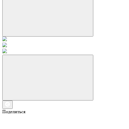
Поделиться