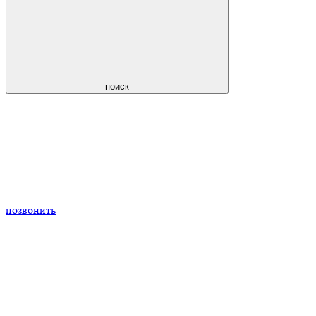
поиск
позвонить