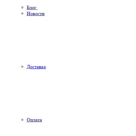
Блог
Новости
Доставка
Оплата