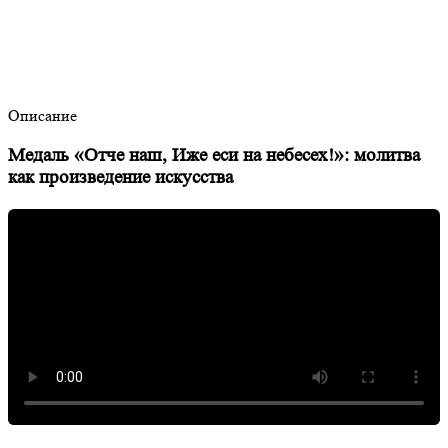
Описание
Медаль «Отче наш, Иже еси на небесех!»: молитва
как произведение искусства