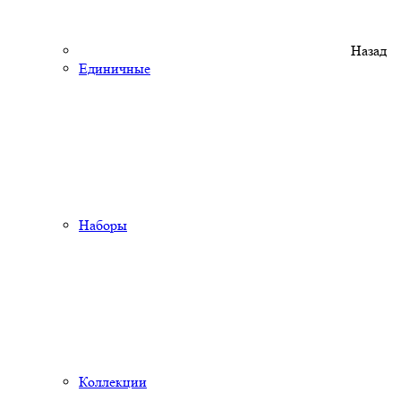
Назад
Единичные
Наборы
Коллекции