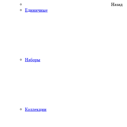
Назад
Единичные
Наборы
Коллекции