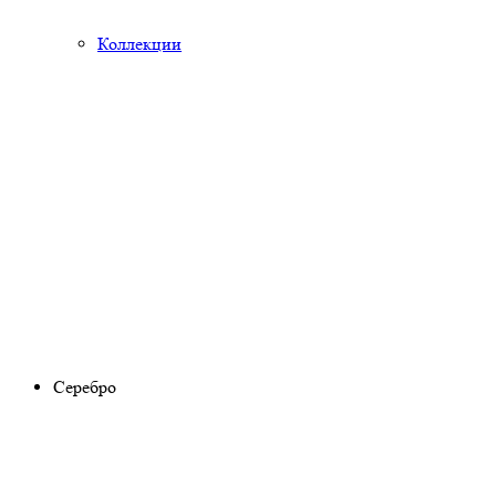
Коллекции
Серебро