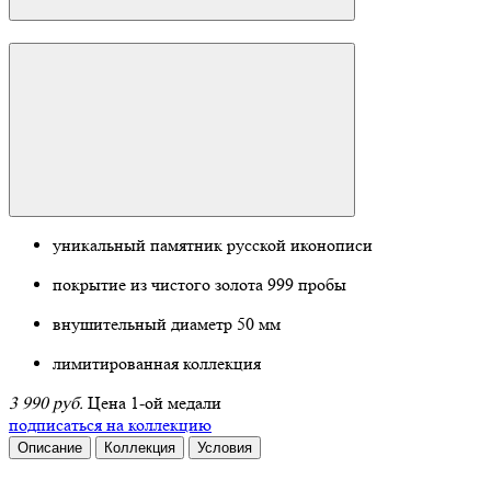
уникальный памятник русской иконописи
покрытие из чистого золота 999 пробы
внушительный диаметр 50 мм
лимитированная коллекция
3 990 руб.
Цена 1-ой медали
подписаться на коллекцию
Описание
Коллекция
Условия