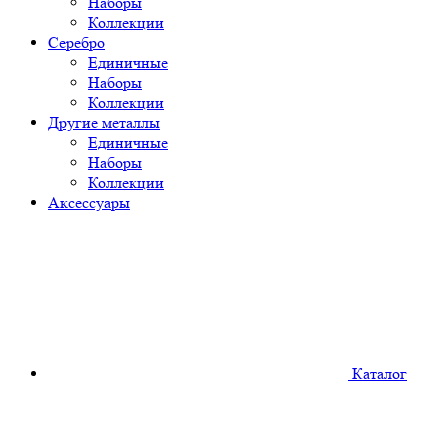
Наборы
Коллекции
Серебро
Единичные
Наборы
Коллекции
Другие металлы
Единичные
Наборы
Коллекции
Аксессуары
Каталог