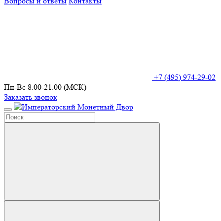
Вопросы и ответы
Контакты
+7 (495) 974-29-02
Пн-Вс 8.00-21.00 (МСК)
Заказать звонок