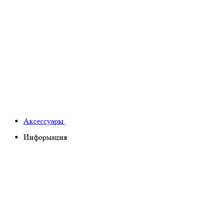
Аксессуары
Информация