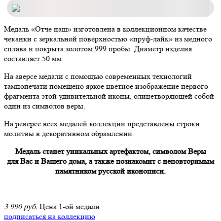
Медаль «Отче наш» изготовлена в коллекционном качестве
чеканки с зеркальной поверхностью «пруф-лайк» из медного
сплава и покрыта золотом 999 пробы. Диаметр изделия
составляет 50 мм.
На аверсе медали с помощью современных технологий
тампопечати помещено яркое цветное изображение первого
фрагмента этой удивительной иконы, олицетворяющей собой
один из символов веры.
На реверсе всех медалей коллекции представлены строки
молитвы в декоративном обрамлении.
Медаль станет уникальных артефактом, символом Веры
для Вас и Вашего дома, а также познакомит с неповторимым
памятником русской иконописи.
3 990 руб.
Цена 1-ой медали
подписаться на коллекцию