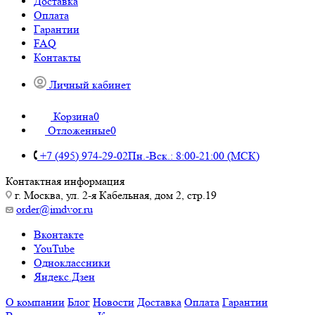
Доставка
Оплата
Гарантии
FAQ
Контакты
Личный кабинет
Корзина
0
Отложенные
0
+7 (495) 974-29-02
Пн.-Вск.: 8:00-21:00 (МСК)
Контактная информация
г. Москва, ул. 2-я Кабельная, дом 2, стр.19
order@imdvor.ru
Вконтакте
YouTube
Одноклассники
Яндекс.Дзен
О компании
Блог
Новости
Доставка
Оплата
Гарантии