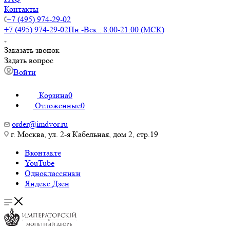
Контакты
+7 (495) 974-29-02
+7 (495) 974-29-02
Пн.-Вск.: 8:00-21:00 (МСК)
Заказать звонок
Задать вопрос
Войти
Корзина
0
Отложенные
0
order@imdvor.ru
г. Москва, ул. 2-я Кабельная, дом 2, стр.19
Вконтакте
YouTube
Одноклассники
Яндекс.Дзен