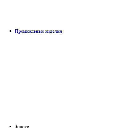
Премиальные изделия
Золото