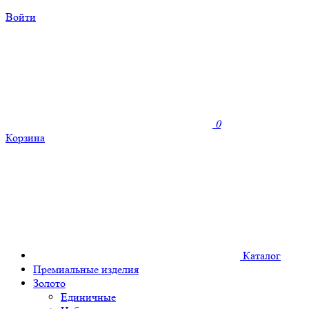
Войти
0
Корзина
Каталог
Премиальные изделия
Золото
Единичные