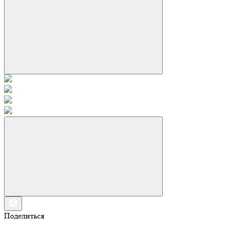
Поделиться