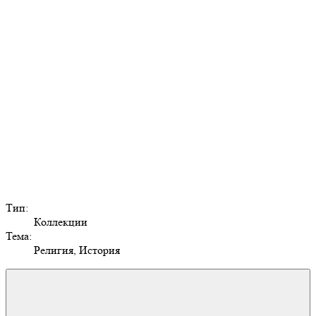
Тип:
Коллекции
Тема:
Религия, История