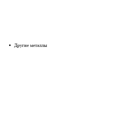
Другие металлы