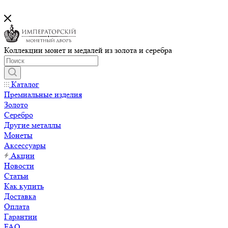
Коллекции монет и медалей из золота и серебра
Каталог
Премиальные изделия
Золото
Серебро
Другие металлы
Монеты
Аксессуары
Акции
Новости
Статьи
Как купить
Доставка
Оплата
Гарантии
FAQ