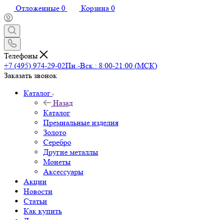
Отложенные
0
Корзина
0
Телефоны
+7 (495) 974-29-02
Пн.-Вск.: 8:00-21:00 (МСК)
Заказать звонок
Каталог
Назад
Каталог
Премиальные изделия
Золото
Серебро
Другие металлы
Монеты
Аксессуары
Акции
Новости
Статьи
Как купить