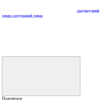
предыдущий
товар
следующий товар
Поделиться