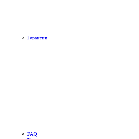
Гарантии
FAQ