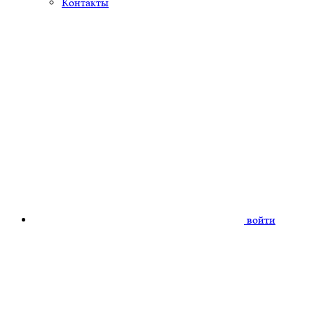
Контакты
войти