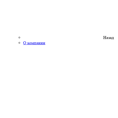
Назад
О компании