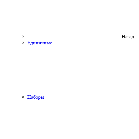
Назад
Единичные
Наборы