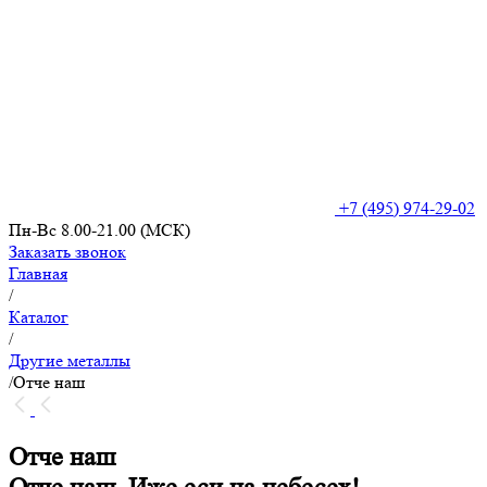
+7 (495) 974-29-02
Пн-Вс 8.00-21.00 (МСК)
Заказать звонок
Главная
/
Каталог
/
Другие металлы
/
Отче наш
Отче наш