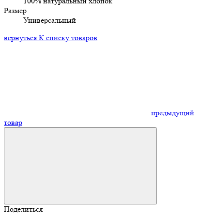
100% натуральный хлопок
Размер
Универсальный
вернуться К списку товаров
предыдущий
товар
Поделиться