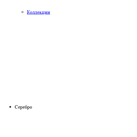
Коллекции
Серебро