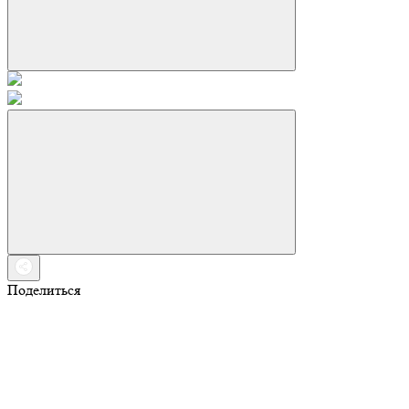
Поделиться