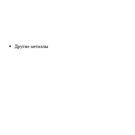
Другие металлы