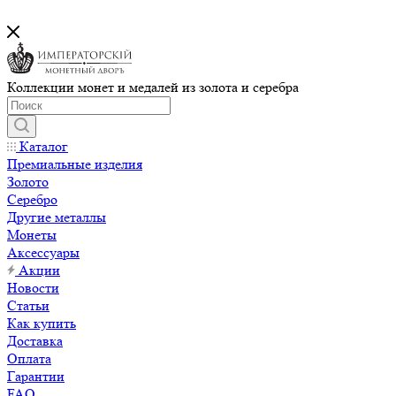
Коллекции монет и медалей из золота и серебра
Каталог
Премиальные изделия
Золото
Серебро
Другие металлы
Монеты
Аксессуары
Акции
Новости
Статьи
Как купить
Доставка
Оплата
Гарантии
FAQ