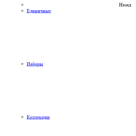
Назад
Единичные
Наборы
Коллекции