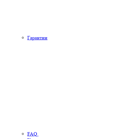
Гарантии
FAQ