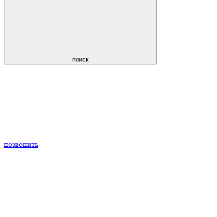
поиск
позвонить