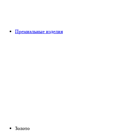
Премиальные изделия
Золото