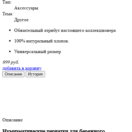
Тип:
Аксессуары
Тема:
Другое
Обязательный атрибут настоящего коллекционера
100% натуральный хлопок
Универсальный размер
899 руб.
добавить в корзину
Описание
История
Описание
Нумизматические перчатки для бережного