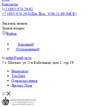
Контакты
+7 (495) 974-29-02
+7 (495) 974-29-02
Пн.-Вск.: 8:00-21:00 (МСК)
Заказать звонок
Задать вопрос
Войти
Корзина
0
Отложенные
0
order@imdvor.ru
г. Москва, ул. 2-я Кабельная, дом 2, стр.19
Вконтакте
YouTube
Одноклассники
Яндекс.Дзен