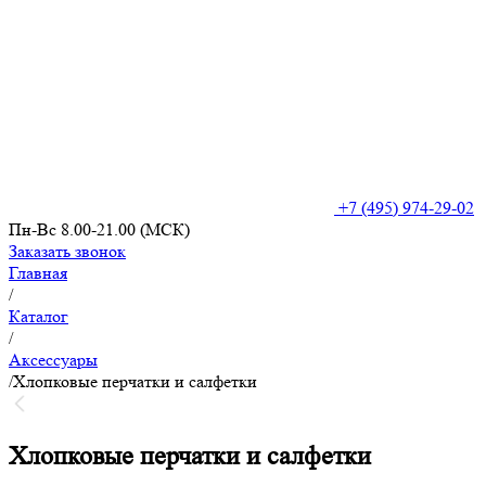
+7 (495) 974-29-02
Пн-Вс 8.00-21.00 (МСК)
Заказать звонок
Главная
/
Каталог
/
Аксессуары
/
Хлопковые перчатки и салфетки
Хлопковые перчатки и салфетки