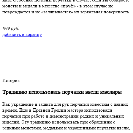
монеты и медали в качестве «пруф» - в этом случае не
повреждается и не «заляпывается» их зеркальная поверхность.
899 руб.
добавить в корзину
История
Традицию использовать перчатки ввели ювелиры
Как украшение и защита для рук перчатки известны с давних
времен. Еще в Древней Греции мастера использовали
перчатки при работе и демонстрации редких и уникальных
изделий. Эту традицию использовать при обращении с
редкими монетами, медалями и украшениями перчатки ввели,