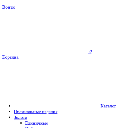
Войти
0
Корзина
Каталог
Премиальные изделия
Золото
Единичные