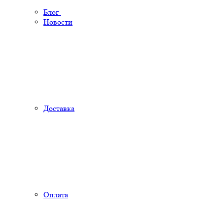
Блог
Новости
Доставка
Оплата