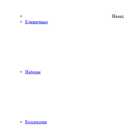
Назад
Единичные
Наборы
Коллекции