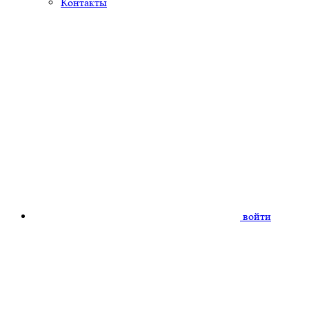
Контакты
войти