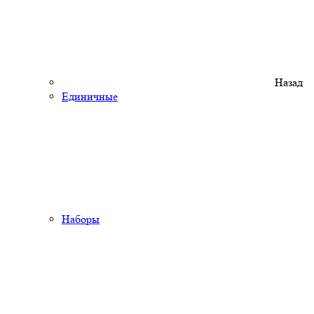
Назад
Единичные
Наборы