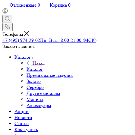
Отложенные
0
Корзина
0
Телефоны
+7 (495) 974-29-02
Пн.-Вск.: 8:00-21:00 (МСК)
Заказать звонок
Каталог
Назад
Каталог
Премиальные изделия
Золото
Серебро
Другие металлы
Монеты
Аксессуары
Акции
Новости
Статьи
Как купить