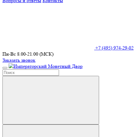
Вопросы и ответы
Контакты
+7 (495) 974-29-02
Пн-Вс 8.00-21.00 (МСК)
Заказать звонок