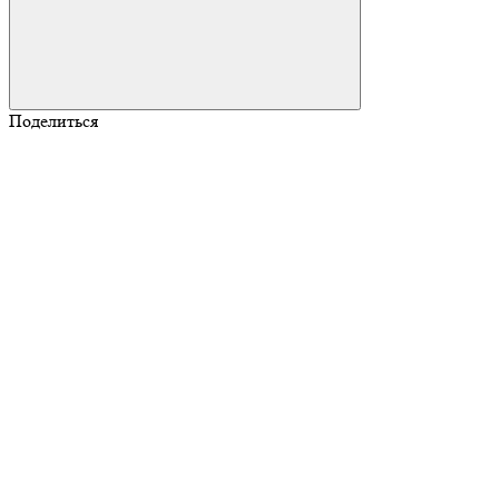
Поделиться