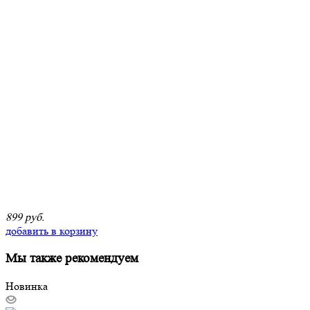
899 руб.
добавить в корзину
Мы также
рекомендуем
Новинка