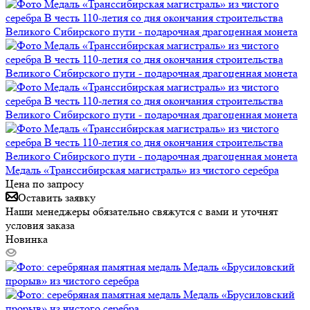
Медаль «Транссибирская магистраль» из чистого серебра
Цена по запросу
Оставить заявку
Наши менеджеры обязательно свяжутся с вами и уточнят
условия заказа
Новинка