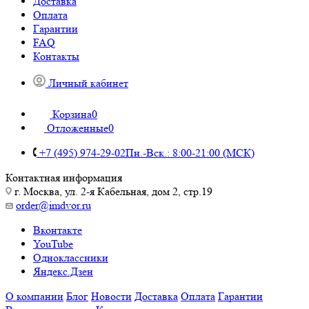
Доставка
Оплата
Гарантии
FAQ
Контакты
Личный кабинет
Корзина
0
Отложенные
0
+7 (495) 974-29-02
Пн.-Вск.: 8:00-21:00 (МСК)
Контактная информация
г. Москва, ул. 2-я Кабельная, дом 2, стр.19
order@imdvor.ru
Вконтакте
YouTube
Одноклассники
Яндекс.Дзен
О компании
Блог
Новости
Доставка
Оплата
Гарантии