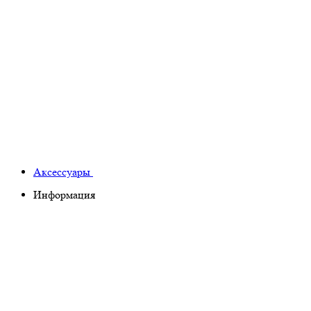
Аксессуары
Информация