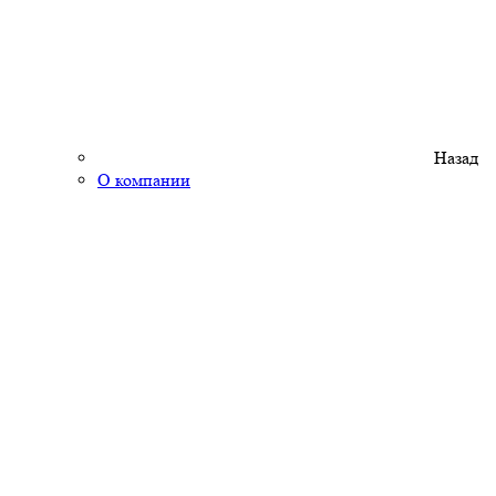
Назад
О компании