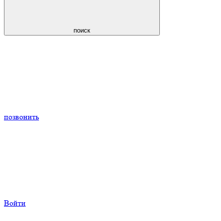
поиск
позвонить
Войти