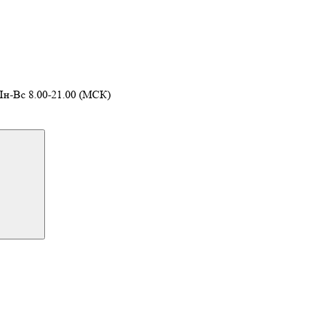
Пн-Вс 8.00-21.00 (МСК)