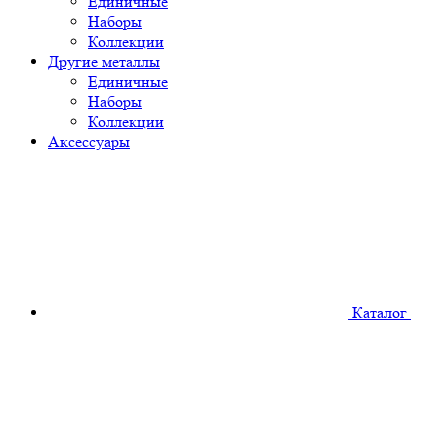
Единичные
Наборы
Коллекции
Другие металлы
Единичные
Наборы
Коллекции
Аксессуары
Каталог