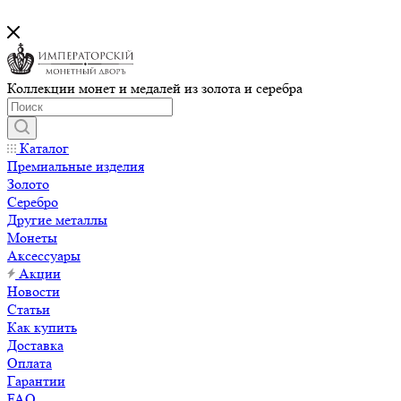
Коллекции монет и медалей из золота и серебра
Каталог
Премиальные изделия
Золото
Серебро
Другие металлы
Монеты
Аксессуары
Акции
Новости
Статьи
Как купить
Доставка
Оплата
Гарантии
FAQ