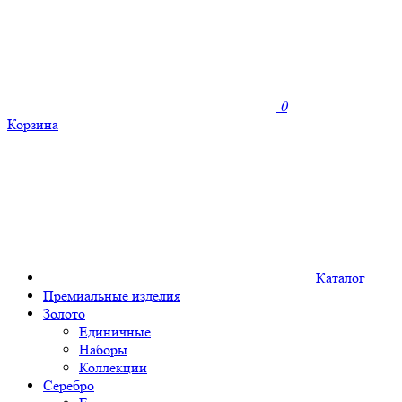
0
Корзина
Каталог
Премиальные изделия
Золото
Единичные
Наборы
Коллекции
Серебро