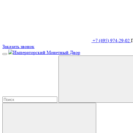
+7 (495) 974-29-02
Заказать звонок