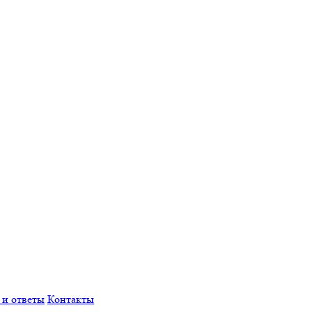
 и ответы
Контакты