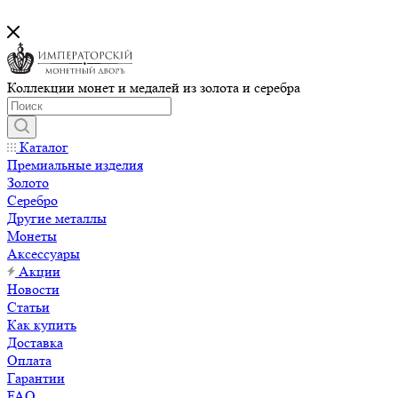
Коллекции монет и медалей из золота и серебра
Каталог
Премиальные изделия
Золото
Серебро
Другие металлы
Монеты
Аксессуары
Акции
Новости
Статьи
Как купить
Доставка
Оплата
Гарантии
FAQ