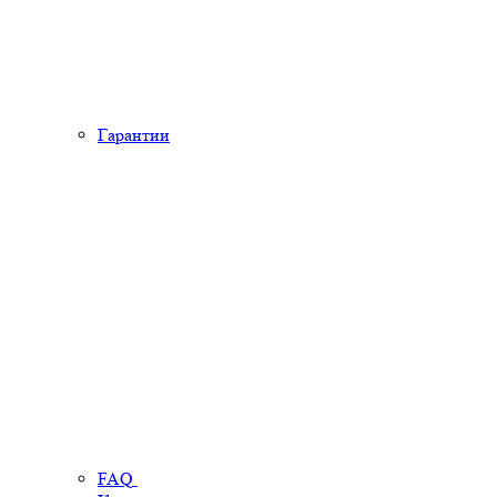
Гарантии
FAQ