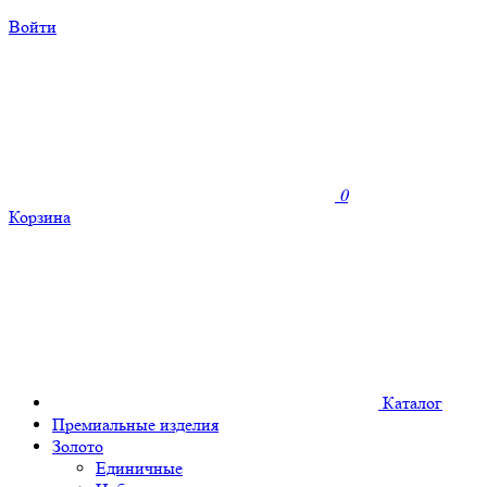
Войти
0
Корзина
Каталог
Премиальные изделия
Золото
Единичные