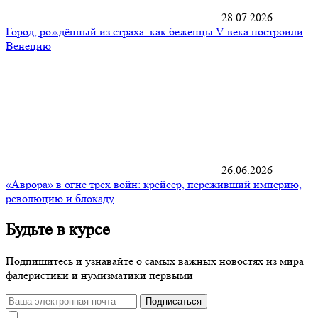
28.07.2026
Город, рождённый из страха: как беженцы V века построили
Венецию
26.06.2026
«Аврора» в огне трёх войн: крейсер, переживший империю,
революцию и блокаду
Будьте
в курсе
Подпишитесь и узнавайте о самых важных новостях из мира
фалеристики и нумизматики первыми
Подписаться