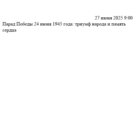
27 июня 2025 9:00
Парад Победы 24 июня 1945 года: триумф народа и память
сердца