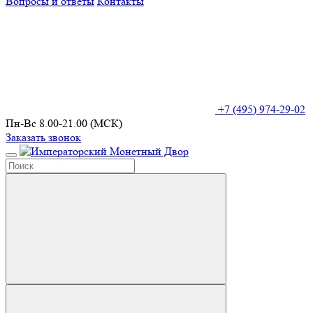
Вопросы и ответы
Контакты
+7 (495) 974-29-02
Пн-Вс 8.00-21.00 (МСК)
Заказать звонок