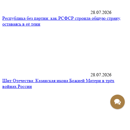
28.07.2026
Республика без партии: как РСФСР строила общую страну,
оставаясь в её тени
28.07.2026
Щит Отечества: Казанская икона Божией Матери в трёх
войнах России