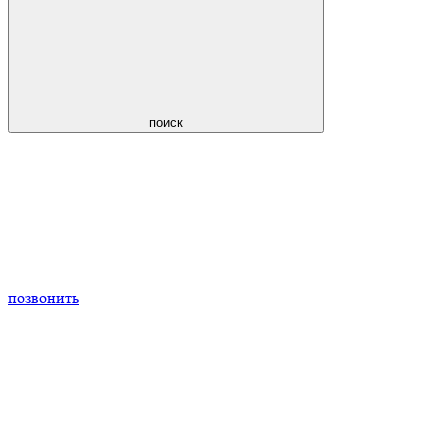
поиск
позвонить