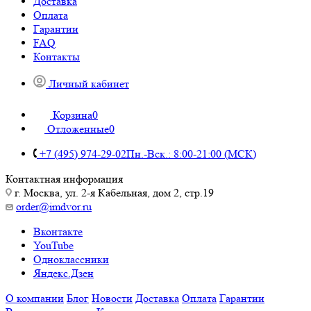
Доставка
Оплата
Гарантии
FAQ
Контакты
Личный кабинет
Корзина
0
Отложенные
0
+7 (495) 974-29-02
Пн.-Вск.: 8:00-21:00 (МСК)
Контактная информация
г. Москва, ул. 2-я Кабельная, дом 2, стр.19
order@imdvor.ru
Вконтакте
YouTube
Одноклассники
Яндекс.Дзен
О компании
Блог
Новости
Доставка
Оплата
Гарантии