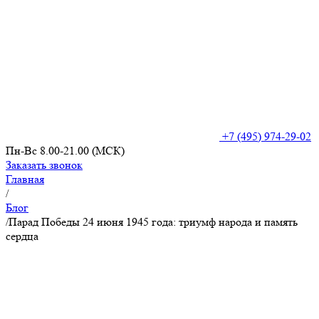
+7 (495) 974-29-02
Пн-Вс 8.00-21.00 (МСК)
Заказать звонок
Главная
/
Блог
/
Парад Победы 24 июня 1945 года: триумф народа и память
сердца