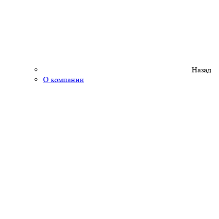
Назад
О компании