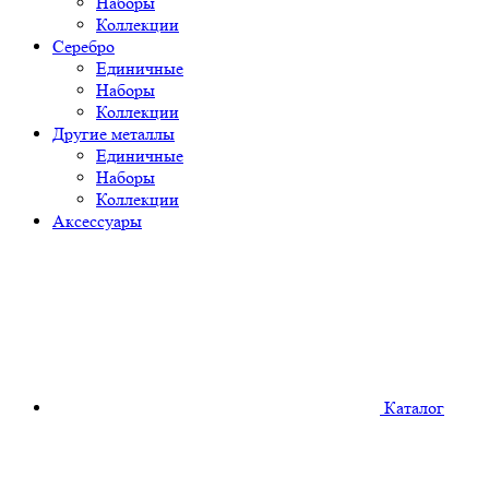
Наборы
Коллекции
Серебро
Единичные
Наборы
Коллекции
Другие металлы
Единичные
Наборы
Коллекции
Аксессуары
Каталог