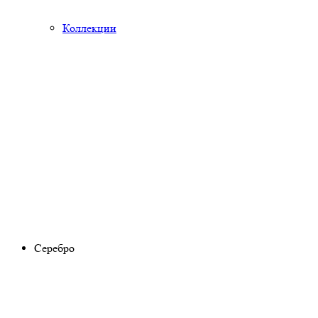
Коллекции
Серебро