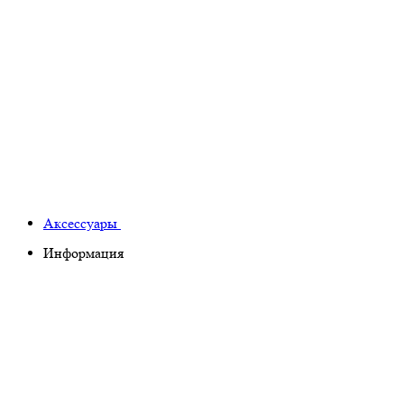
Аксессуары
Информация