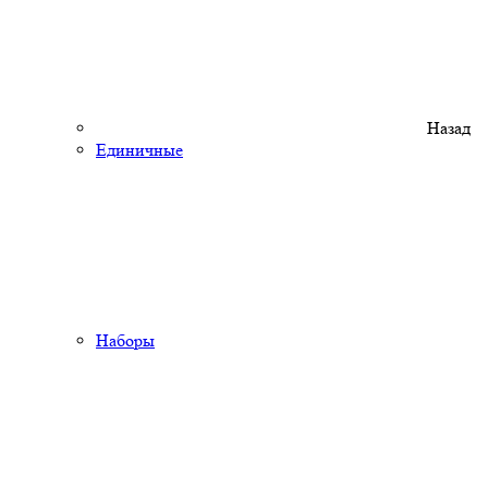
Назад
Единичные
Наборы