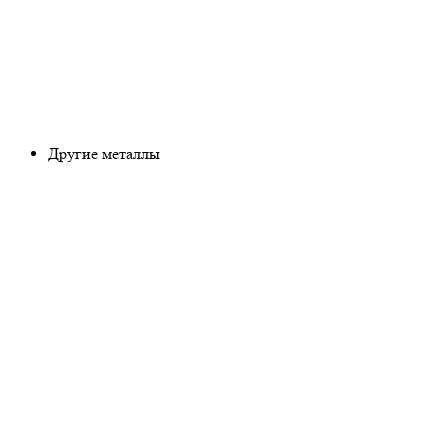
Другие металлы