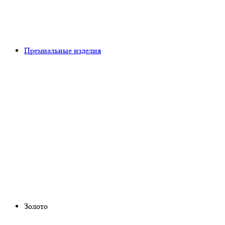
Премиальные изделия
Золото