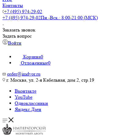
Контакты
+7 (495) 974-29-02
+7 (495) 974-29-02
Пн.-Вск.: 8:00-21:00 (МСК)
Заказать звонок
Задать вопрос
Войти
Корзина
0
Отложенные
0
order@imdvor.ru
г. Москва, ул. 2-я Кабельная, дом 2, стр.19
Вконтакте
YouTube
Одноклассники
Яндекс.Дзен