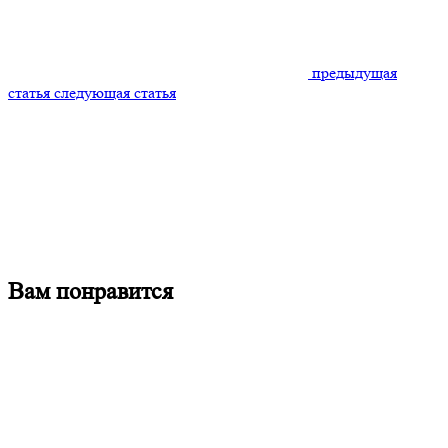
предыдущая
статья
следующая статья
Вам
понравится