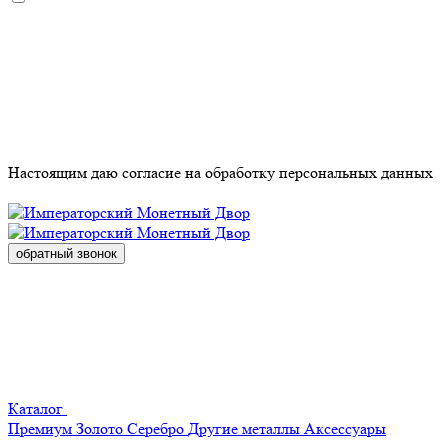
Настоящим даю согласие на обработку
персональных данных
обратный звонок
Каталог
Премиум
Золото
Серебро
Другие металлы
Аксессуары