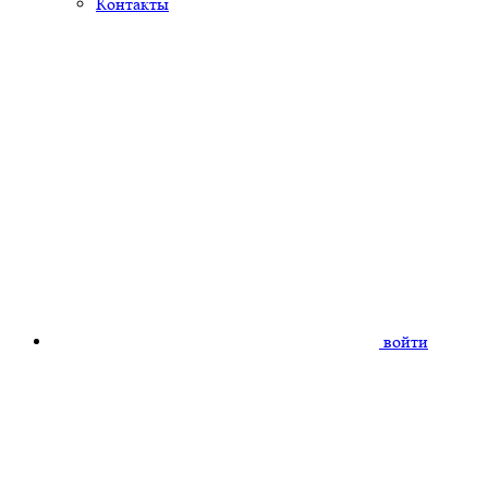
Контакты
войти