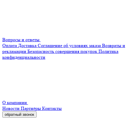
Вопросы и ответы
Оплата
Доставка
Соглашение об условиях заказа
Возвраты и
рекламации
Безопасность совершения покупок
Политика
конфиденциальности
О компании
Новости
Партнёры
Контакты
обратный звонок