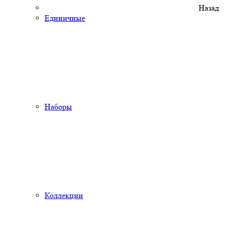
Назад
Единичные
Наборы
Коллекции