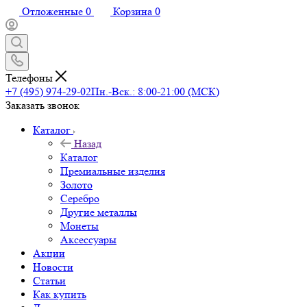
Отложенные
0
Корзина
0
Телефоны
+7 (495) 974-29-02
Пн.-Вск.: 8:00-21:00 (МСК)
Заказать звонок
Каталог
Назад
Каталог
Премиальные изделия
Золото
Серебро
Другие металлы
Монеты
Аксессуары
Акции
Новости
Статьи
Как купить