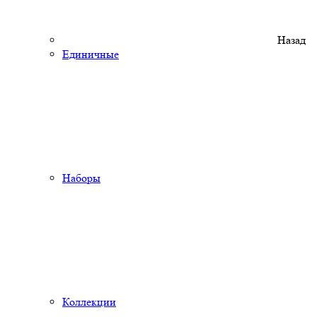
Назад
Единичные
Наборы
Коллекции