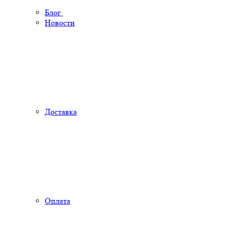
Блог
Новости
Доставка
Оплата