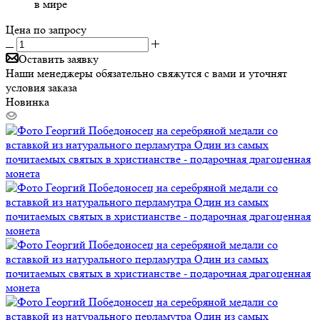
в мире
Цена по запросу
Оставить заявку
Наши менеджеры обязательно свяжутся с вами и уточнят
условия заказа
Новинка