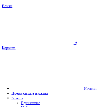
Войти
0
Корзина
Каталог
Премиальные изделия
Золото
Единичные