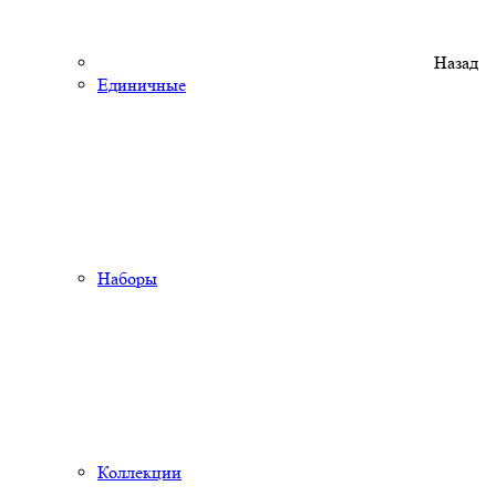
Назад
Единичные
Наборы
Коллекции