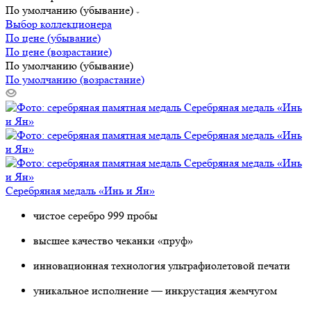
По умолчанию (убывание)
Выбор коллекционера
По цене (убывание)
По цене (возрастание)
По умолчанию (убывание)
По умолчанию (возрастание)
Серебряная медаль «Инь и Ян»
чистое серебро 999 пробы
высшее качество чеканки «пруф»
инновационная технология ультрафиолетовой печати
уникальное исполнение — инкрустация жемчугом