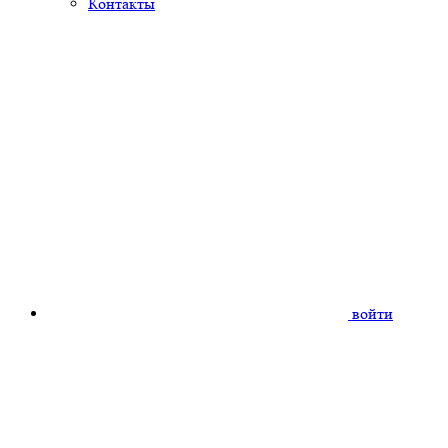
Контакты
войти