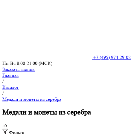
+7 (495) 974-29-02
Пн-Вс 8.00-21.00 (МСК)
Заказать звонок
Главная
/
Каталог
/
Медали и монеты из серебра
Медали и монеты из серебра
55
Фильтр