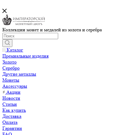
Коллекции монет и медалей из золота и серебра
Каталог
Премиальные изделия
Золото
Серебро
Другие металлы
Монеты
Аксессуары
Акции
Новости
Статьи
Как купить
Доставка
Оплата
Гарантии
FAQ