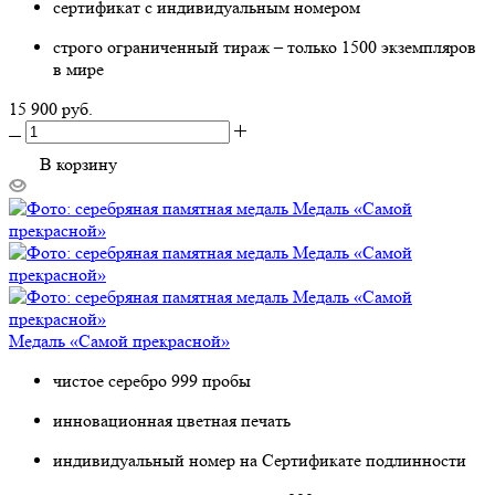
сертификат с индивидуальным номером
строго ограниченный тираж – только 1500 экземпляров
в мире
15 900 руб.
В корзину
Медаль «Самой прекрасной»
чистое серебро 999 пробы
инновационная цветная печать
индивидуальный номер на Сертификате подлинности