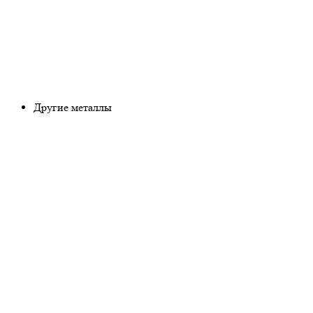
Другие металлы