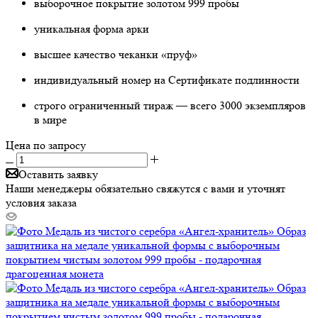
выборочное покрытие золотом 999 пробы
уникальная форма арки
высшее качество чеканки «пруф»
индивидуальный номер на Сертификате подлинности
строго ограниченный тираж — всего 3000 экземпляров
в мире
Цена по запросу
Оставить заявку
Наши менеджеры обязательно свяжутся с вами и уточнят
условия заказа