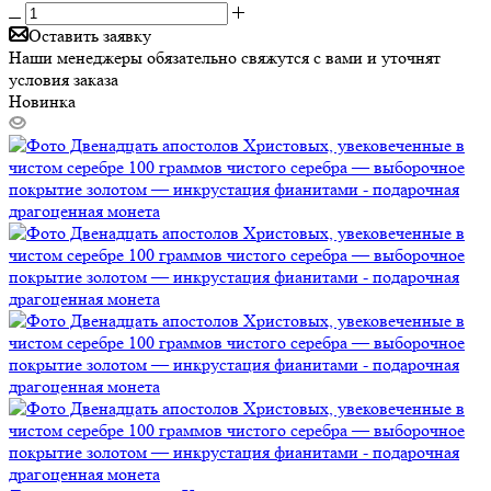
Оставить заявку
Наши менеджеры обязательно свяжутся с вами и уточнят
условия заказа
Новинка