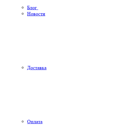
Блог
Новости
Доставка
Оплата