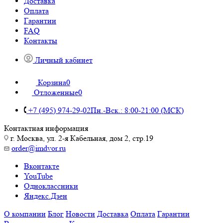
Доставка
Оплата
Гарантии
FAQ
Контакты
Личный кабинет
Корзина
0
Отложенные
0
+7 (495) 974-29-02
Пн.-Вск.: 8:00-21:00 (МСК)
Контактная информация
г. Москва, ул. 2-я Кабельная, дом 2, стр.19
order@imdvor.ru
Вконтакте
YouTube
Одноклассники
Яндекс.Дзен
О компании
Блог
Новости
Доставка
Оплата
Гарантии