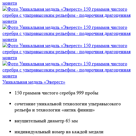
Уникальная медаль «Эверест»
150 граммов чистого серебра 999 пробы
сочетание уникальной технологии ультравысокого
рельефа и технологии «антик финиш»
внушительный диаметр 65 мм
индивидуальный номер на каждой медали