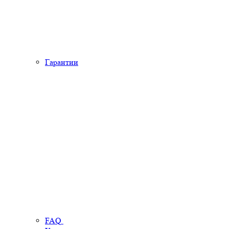
Гарантии
FAQ