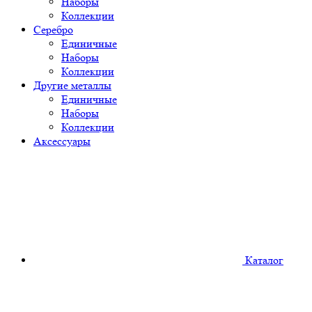
Наборы
Коллекции
Серебро
Единичные
Наборы
Коллекции
Другие металлы
Единичные
Наборы
Коллекции
Аксессуары
Каталог