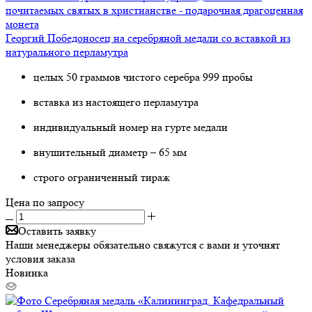
Георгий Победоносец на серебряной медали со вставкой из
натурального перламутра
целых 50 граммов чистого серебра 999 пробы
вставка из настоящего перламутра
индивидуальный номер на гурте медали
внушительный диаметр – 65 мм
строго ограниченный тираж
Цена по запросу
Оставить заявку
Наши менеджеры обязательно свяжутся с вами и уточнят
условия заказа
Новинка