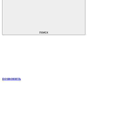
поиск
позвонить