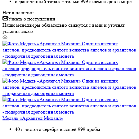
ограниченный тираж – только 999 экземпляров в мире
Нет в наличии
Узнать о поступлении
Наши менеджеры обязательно свяжутся с вами и уточнят
условия заказа
Медаль «Архангел Михаил»
40 г чистого серебра высшей 999 пробы