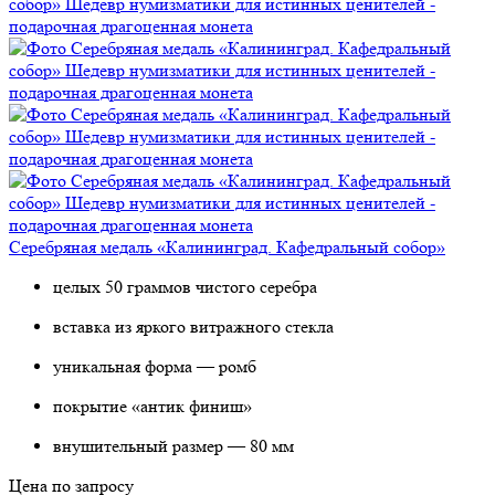
Серебряная медаль «Калининград. Кафедральный собор»
целых 50 граммов чистого серебра
вставка из яркого витражного стекла
уникальная форма — ромб
покрытие «антик финиш»
внушительный размер — 80 мм
Цена по запросу