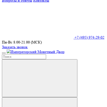
Вопросы и ответы
Контакты
+7 (495) 974-29-02
Пн-Вс 8.00-21.00 (МСК)
Заказать звонок