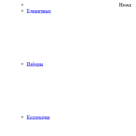
Назад
Единичные
Наборы
Коллекции