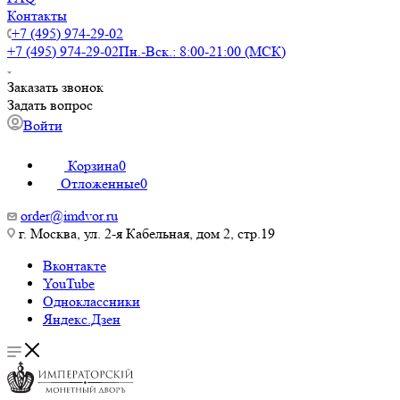
Контакты
+7 (495) 974-29-02
+7 (495) 974-29-02
Пн.-Вск.: 8:00-21:00 (МСК)
Заказать звонок
Задать вопрос
Войти
Корзина
0
Отложенные
0
order@imdvor.ru
г. Москва, ул. 2-я Кабельная, дом 2, стр.19
Вконтакте
YouTube
Одноклассники
Яндекс.Дзен