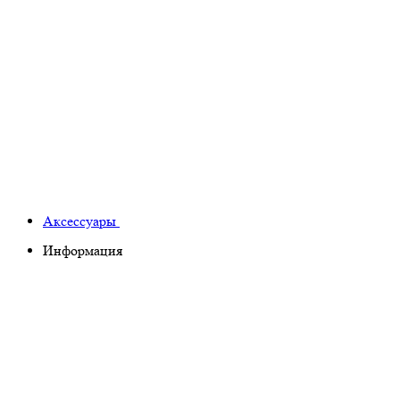
Аксессуары
Информация