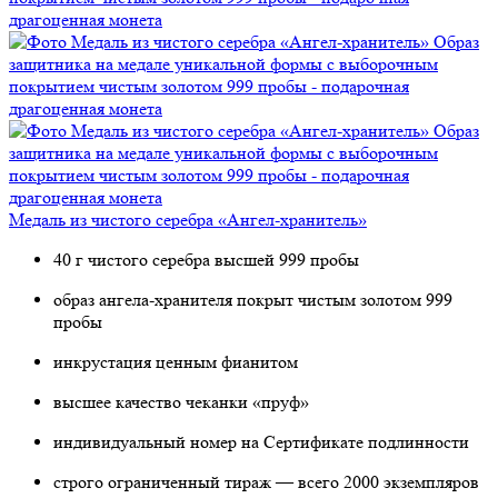
Медаль из чистого серебра «Ангел-хранитель»
40 г чистого серебра высшей 999 пробы
образ ангела-хранителя покрыт чистым золотом 999
пробы
инкрустация ценным фианитом
высшее качество чеканки «пруф»
индивидуальный номер на Сертификате подлинности
строго ограниченный тираж — всего 2000 экземпляров