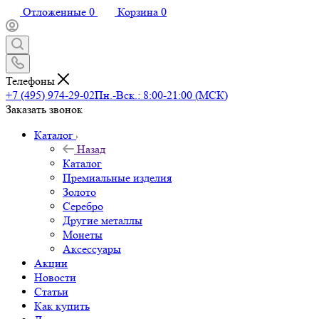
Отложенные
0
Корзина
0
Телефоны
+7 (495) 974-29-02
Пн.-Вск.: 8:00-21:00 (МСК)
Заказать звонок
Каталог
Назад
Каталог
Премиальные изделия
Золото
Серебро
Другие металлы
Монеты
Аксессуары
Акции
Новости
Статьи
Как купить