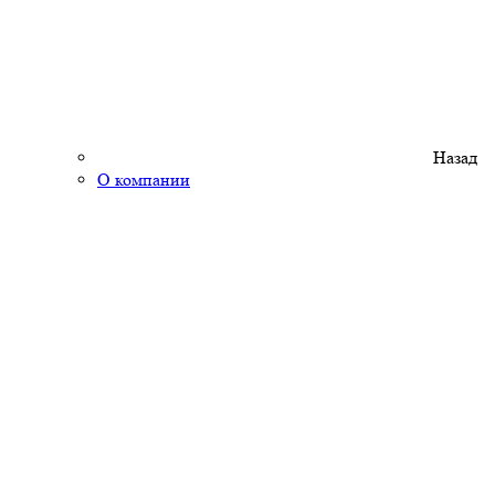
Назад
О компании