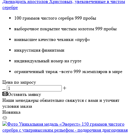
Двенадцать апостолов Христовых, увековеченные в чистом
серебре
100 граммов чистого серебра 999 пробы
выборочное покрытие чистым золотом 999 пробы
наивысшее качество чеканки «пруф»
инкрустация фианитами
индивидуальный номер на гурте
ограниченный тираж –всего 999 экземпляров в мире
Цена по запросу
Оставить заявку
Наши менеджеры обязательно свяжутся с вами и уточнят
условия заказа
Новинка