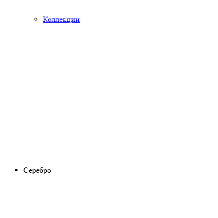
Коллекции
Серебро