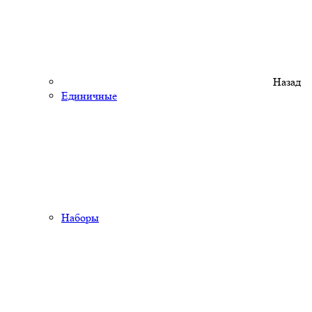
Назад
Единичные
Наборы