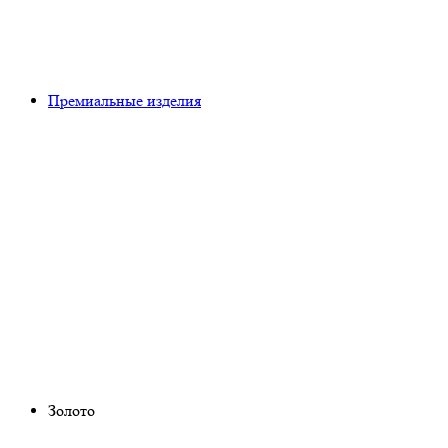
Премиальные изделия
Золото